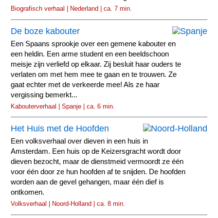
Biografisch verhaal | Nederland | ca. 7 min.
De boze kabouter
Een Spaans sprookje over een gemene kabouter en
een heldin. Een arme student en een beeldschoon
meisje zijn verliefd op elkaar. Zij besluit haar ouders te
verlaten om met hem mee te gaan en te trouwen. Ze
gaat echter met de verkeerde mee! Als ze haar
vergissing bemerkt...
Kabouterverhaal | Spanje | ca. 6 min.
Het Huis met de Hoofden
Een volksverhaal over dieven in een huis in
Amsterdam. Een huis op de Keizersgracht wordt door
dieven bezocht, maar de dienstmeid vermoordt ze één
voor één door ze hun hoofden af te snijden. De hoofden
worden aan de gevel gehangen, maar één dief is
ontkomen.
Volksverhaal | Noord-Holland | ca. 8 min.