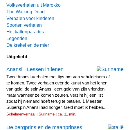
Volksverhalen uit Marokko
The Walking Dead
Verhalen voor kinderen
Soorten verhalen
Het kattenparadijs
Legenden
De krekel en de mier
Uitgelicht
Anansi - Lessen in lenen
Twee Anansi-verhalen met tips om van schuldeisers af
te komen. Twee verhalen over de kunst van het lenen
van geld: de spin Anansi leent geld van zijn vrienden,
maar wanneer ze komen zeuren, verzint hij een list
zodat hij niemand hoeft terug te betalen. 1 Meester
Superspin Anansi had honger. Geld moet ik hebben...
Schelmenverhaal | Suriname | ca. 11 min.
De bergprins en de maanprinses