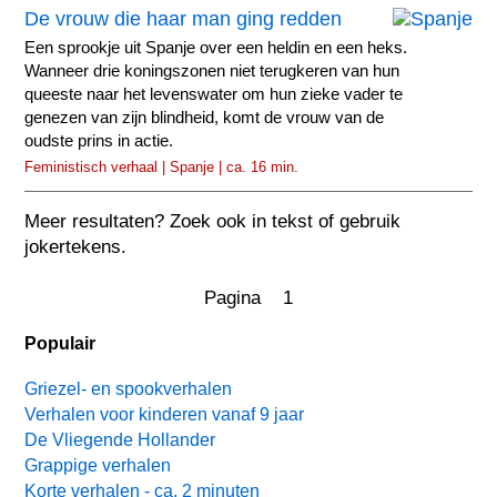
De vrouw die haar man ging redden
Een sprookje uit Spanje over een heldin en een heks.
Wanneer drie koningszonen niet terugkeren van hun
queeste naar het levenswater om hun zieke vader te
genezen van zijn blindheid, komt de vrouw van de
oudste prins in actie.
Feministisch verhaal | Spanje | ca. 16 min.
Meer resultaten? Zoek ook in tekst of gebruik
jokertekens.
Pagina 1
Populair
Griezel- en spookverhalen
Verhalen voor kinderen vanaf 9 jaar
De Vliegende Hollander
Grappige verhalen
Korte verhalen - ca. 2 minuten