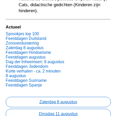
Cats, didactische gedichten (Kinderen zijn
hinderen).
Actueel
Sprookjes top 100
Feestdagen Duitsland
Zonsverduistering
Zaterdag 8 augustus
Feestdagen Hindoeïsme
Feestdagen augustus
Dag der Inheemsen: 9 augustus
Feestdagen Jodendom
Korte verhalen - ca. 2 minuten
8 augustus
Feestdagen Suriname
Feestdagen Spanje
Zaterdag 8 augustus
Dinsdag 11 augustus