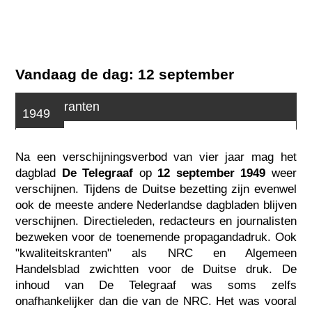
Vandaag de dag: 12 september
Foute kranten
1949
Na een verschijningsverbod van vier jaar mag het
dagblad
De Telegraaf
op
12 september 1949
weer
verschijnen. Tijdens de Duitse bezetting zijn evenwel
ook de meeste andere Nederlandse dagbladen blijven
verschijnen. Directieleden, redacteurs en journalisten
bezweken voor de toenemende propagandadruk. Ook
"kwaliteitskranten" als NRC en Algemeen
Handelsblad zwichtten voor de Duitse druk. De
inhoud van De Telegraaf was soms zelfs
onafhankelijker dan die van de NRC. Het was vooral