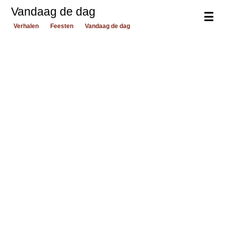
Vandaag de dag
☰
Verhalen
Feesten
Vandaag de dag