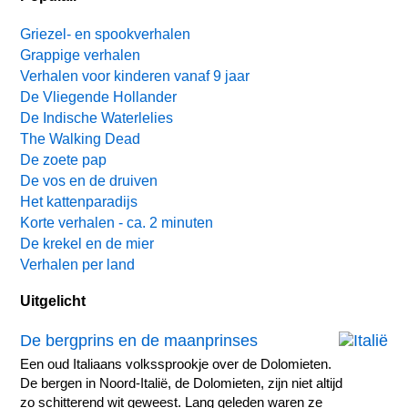
Griezel- en spookverhalen
Grappige verhalen
Verhalen voor kinderen vanaf 9 jaar
De Vliegende Hollander
De Indische Waterlelies
The Walking Dead
De zoete pap
De vos en de druiven
Het kattenparadijs
Korte verhalen - ca. 2 minuten
De krekel en de mier
Verhalen per land
Uitgelicht
De bergprins en de maanprinses
Een oud Italiaans volkssprookje over de Dolomieten.
De bergen in Noord-Italië, de Dolomieten, zijn niet altijd
zo schitterend wit geweest. Lang geleden waren ze