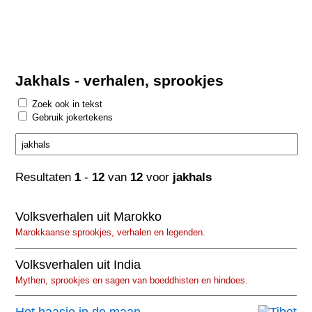
Jakhals - verhalen, sprookjes
Zoek ook in tekst
Gebruik jokertekens
Resultaten
1
-
12
van
12
voor
jakhals
Volksverhalen uit Marokko
Marokkaanse sprookjes, verhalen en legenden.
Volksverhalen uit India
Mythen, sprookjes en sagen van boeddhisten en hindoes.