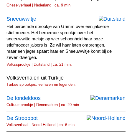
Griezelverhaal | Nederland | ca. 9 min.
Sneeuwwitje
Het beroemde sprookje van Grimm over een jaloerse
stiefmoeder. Het beroemde sprookje over het
sneeuwwitte meisje op wier schoonheid haar boze
stiefmoeder jaloers is. Ze wil haar laten ombrengen,
maar een jager spaart haar en Sneeuwwitje komt bij de
zeven dwergen.
Volkssprookje | Duitsland | ca. 21 min.
Volksverhalen uit Turkije
Turkse sprookjes, verhalen en legenden.
De tondeldoos
Cultuursprookje | Denemarken | ca. 20 min.
De Strooppot
Volksverhaal | Noord-Holland | ca. 6 min.