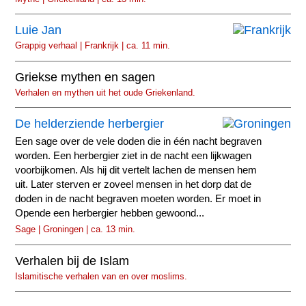
Luie Jan
Grappig verhaal | Frankrijk | ca. 11 min.
Griekse mythen en sagen
Verhalen en mythen uit het oude Griekenland.
De helderziende herbergier
Een sage over de vele doden die in één nacht begraven
worden. Een herbergier ziet in de nacht een lijkwagen
voorbijkomen. Als hij dit vertelt lachen de mensen hem
uit. Later sterven er zoveel mensen in het dorp dat de
doden in de nacht begraven moeten worden. Er moet in
Opende een herbergier hebben gewoond...
Sage | Groningen | ca. 13 min.
Verhalen bij de Islam
Islamitische verhalen van en over moslims.