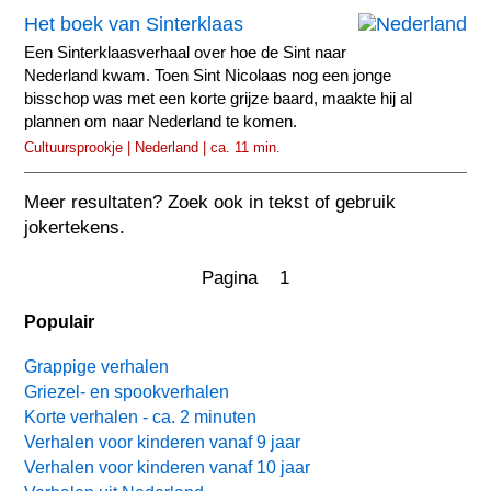
Het boek van Sinterklaas
Een Sinterklaasverhaal over hoe de Sint naar
Nederland kwam. Toen Sint Nicolaas nog een jonge
bisschop was met een korte grijze baard, maakte hij al
plannen om naar Nederland te komen.
Cultuursprookje | Nederland | ca. 11 min.
Meer resultaten? Zoek ook in tekst of gebruik
jokertekens.
Pagina 1
Populair
Grappige verhalen
Griezel- en spookverhalen
Korte verhalen - ca. 2 minuten
Verhalen voor kinderen vanaf 9 jaar
Verhalen voor kinderen vanaf 10 jaar