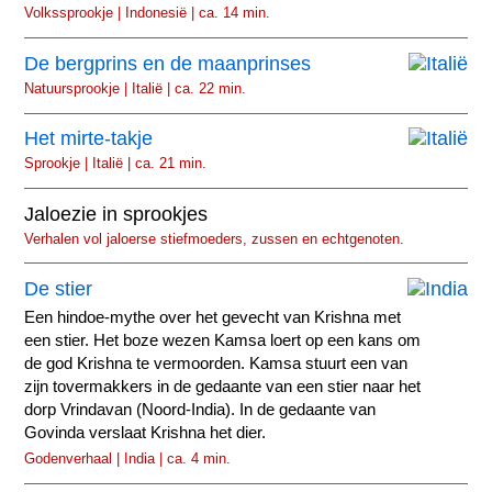
Volkssprookje | Indonesië | ca. 14 min.
De bergprins en de maanprinses
Natuursprookje | Italië | ca. 22 min.
Het mirte-takje
Sprookje | Italië | ca. 21 min.
Jaloezie in sprookjes
Verhalen vol jaloerse stiefmoeders, zussen en echtgenoten.
De stier
Een hindoe-mythe over het gevecht van Krishna met
een stier. Het boze wezen Kamsa loert op een kans om
de god Krishna te vermoorden. Kamsa stuurt een van
zijn tovermakkers in de gedaante van een stier naar het
dorp Vrindavan (Noord-India). In de gedaante van
Govinda verslaat Krishna het dier.
Godenverhaal | India | ca. 4 min.