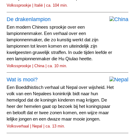
Volkssprookje | Italië | ca. 104 min.
De drakenlampion
Een modern Chinees sprookje over een
lampionnenmaker. Een verhaal over een
lampionnenmaker, die zo kunstig werkt dat zijn
lampionnen tot leven komen en uiteindelijk zijn
kwelgeesten gruwelijk straffen. In oude tijden leefde er
een lampionnenmaker die Hu Qiulao heette.
Volkssprookje | China | ca. 10 min.
Wat is mooi?
Een Boeddhistisch verhaal uit Nepal over wijsheid. Het
volk van een Nepalees koninkrijk bidt naar hun
hemelgod dat de koningin kinderen mag krijgen. De
heer der hemelen gaat op bezoek bij het koningspaar
en belooft dat er twee zonen komen, een wijze maar
lelijke jongen en een dwaze maar mooie jongen.
Volksverhaal | Nepal | ca. 13 min.