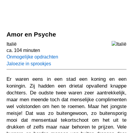
Amor en Psyche
Italië
ca. 104 minuten
Onmogelijke opdrachten
Jaloezie in sprookjes
Er waren eens in een stad een koning en een
koningin. Zij hadden een drietal opvallend knappe
dochters. De oudste twee waren zeer aantrekkelijk,
maar men meende toch dat menselijke complimenten
wel volstonden om hen te roemen. Maar het jongste
meisje! Dat was zo buitengewoon, zo buitensporig
mooi dat mensentaal tekortschoot om het uit te
drukken of zelfs maar naar behoren te prijzen. Vele