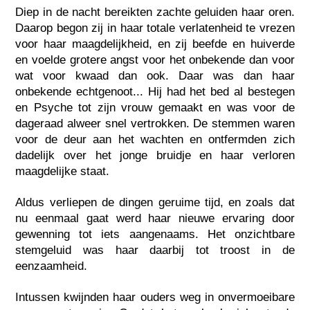
Diep in de nacht bereikten zachte geluiden haar oren.
Daarop begon zij in haar totale verlatenheid te vrezen
voor haar maagdelijkheid, en zij beefde en huiverde
en voelde grotere angst voor het onbekende dan voor
wat voor kwaad dan ook. Daar was dan haar
onbekende echtgenoot... Hij had het bed al bestegen
en Psyche tot zijn vrouw gemaakt en was voor de
dageraad alweer snel vertrokken. De stemmen waren
voor de deur aan het wachten en ontfermden zich
dadelijk over het jonge bruidje en haar verloren
maagdelijke staat.
Aldus verliepen de dingen geruime tijd, en zoals dat
nu eenmaal gaat werd haar nieuwe ervaring door
gewenning tot iets aangenaams. Het onzichtbare
stemgeluid was haar daarbij tot troost in de
eenzaamheid.
Intussen kwijnden haar ouders weg in onvermoeibare