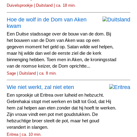
Duivelsprookje | Duitsland | ca. 18 min.
Hoe de wolf in de Dom van Aken
kwam
Een Duitse stadssage over de bouw van de dom. Bij
het bouwen van de Dom van Aken was op een
gegeven moment het geld op. Satan wilde wel helpen,
maar hij wilde dan wel de eerste ziel die de kerk
binnenging hebben. Toen men in Aken, de kroningsstad
van de roomse keizer, de Dom oprichtte...
Sage | Duitsland | ca. 8 min.
Wie niet werkt, zal niet eten
Een sprookje uit Eritrea over luiheid en hebzucht.
Gebrehakai stopt met werken en bidt tot God, dat Hij
hem zal helpen aan eten zonder dat hij hoeft te werken.
Zijn vrouw vindt een pot met goudstukken. De
hebzuchtige broer steelt de pot, maar het goud
verandert in slangen.
Eritrea | ca. 10 min.