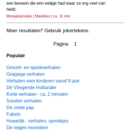
een leeuwin die een welpje had waar ze erg veel van
hield.
Moraalsprookje | Marokko | ca. 11 min.
Meer resultaten? Gebruik jokertekens.
Pagina 1
Populair
Griezel- en spookverhalen
Grappige verhalen
Verhalen voor kinderen vanaf 9 jaar
De Vliegende Hollander
Korte verhalen - ca. 2 minuten
Soorten verhalen
De zoete pap
Fabels
Huwelijk - verhalen, sprookjes
De negen monniken