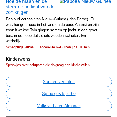
Hoe de maan en de
sterren hun licht van de
zon krijgen
Een oud verhaal van Nieuw-Guinea (Irian Baroe). Er
was hongersnood in het land en de oude Anansi en zijn
zoon Kwekoe Tsin gingen samen op jacht in een groot
bos, in de hoop dat ze iets zouden schieten. En
werkelijk...
Scheppingsverhaal | Papoea-Nieuw-Guinea | ca. 10 min.
Kinderwens
Sprookjes over echtparen die dolgraag een kindje willen.
Soorten verhalen
Sprookjes top 100
Volksverhalen Almanak