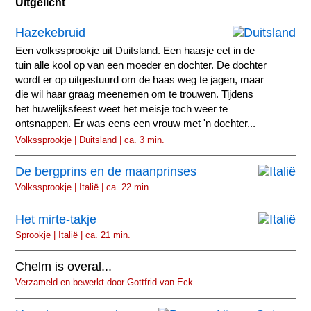
Uitgelicht
Hazekebruid
Een volkssprookje uit Duitsland. Een haasje eet in de
tuin alle kool op van een moeder en dochter. De dochter
wordt er op uitgestuurd om de haas weg te jagen, maar
die wil haar graag meenemen om te trouwen. Tijdens
het huwelijksfeest weet het meisje toch weer te
ontsnappen. Er was eens een vrouw met 'n dochter...
Volkssprookje | Duitsland | ca. 3 min.
De bergprins en de maanprinses
Volkssprookje | Italië | ca. 22 min.
Het mirte-takje
Sprookje | Italië | ca. 21 min.
Chelm is overal...
Verzameld en bewerkt door Gottfrid van Eck.