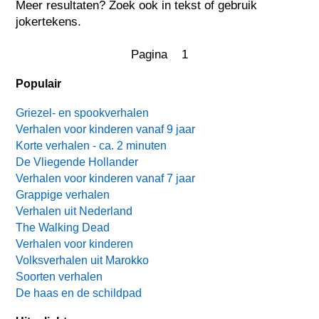
Meer resultaten? Zoek ook in tekst of gebruik
jokertekens.
Pagina 1
Populair
Griezel- en spookverhalen
Verhalen voor kinderen vanaf 9 jaar
Korte verhalen - ca. 2 minuten
De Vliegende Hollander
Verhalen voor kinderen vanaf 7 jaar
Grappige verhalen
Verhalen uit Nederland
The Walking Dead
Verhalen voor kinderen
Volksverhalen uit Marokko
Soorten verhalen
De haas en de schildpad