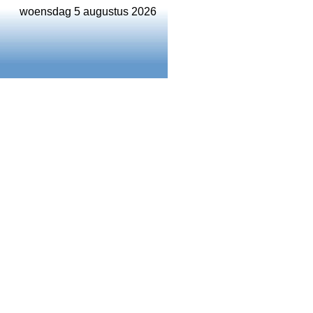
woensdag 5 augustus 2026