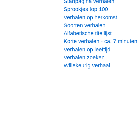
Startpagina verhalen
Sprookjes top 100
Verhalen op herkomst
Soorten verhalen
Alfabetische titellijst
Korte verhalen - ca. 7 minute
Verhalen op leeftijd
Verhalen zoeken
Willekeurig verhaal