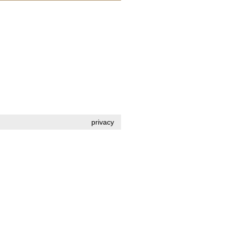
privacy