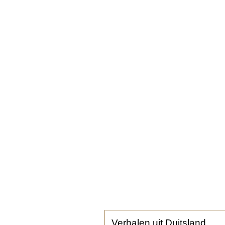
Verhalen uit Duitsland