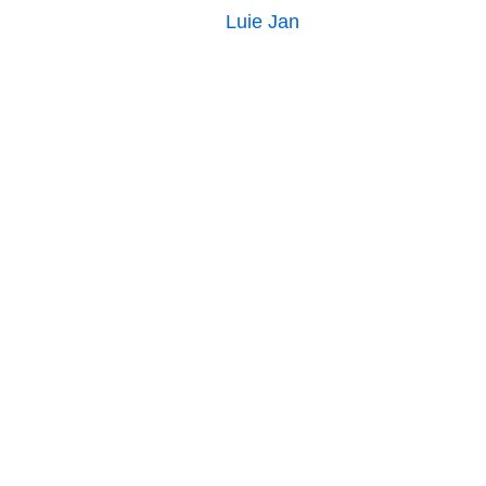
Luie Jan