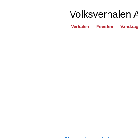
Volksverhalen 
Verhalen
Feesten
Vandaag