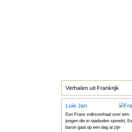
Verhalen uit Frankrijk
Luie Jan
Een Frans volksverhaal over een
jongen die in raadselen spreekt. E
baron gaat op een dag al zijn