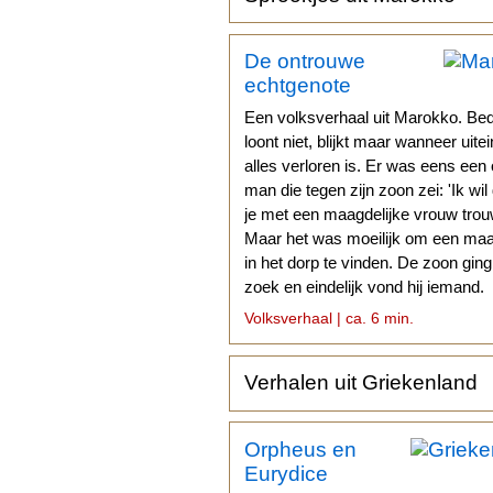
De ontrouwe
echtgenote
Een volksverhaal uit Marokko. Be
loont niet, blijkt maar wanneer uitei
alles verloren is. Er was eens een
man die tegen zijn zoon zei: 'Ik wil
je met een maagdelijke vrouw trouw
Maar het was moeilijk om een ma
in het dorp te vinden. De zoon gin
zoek en eindelijk vond hij iemand.
Volksverhaal | ca. 6 min.
Verhalen uit Griekenland
Orpheus en
Eurydice