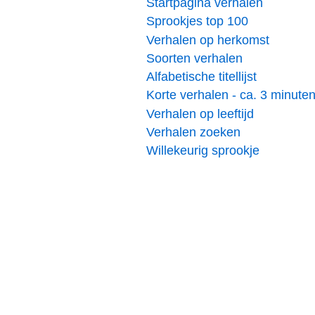
Startpagina verhalen
Sprookjes top 100
Verhalen op herkomst
Soorten verhalen
Alfabetische titellijst
Korte verhalen - ca. 3 minute
Verhalen op leeftijd
Verhalen zoeken
Willekeurig sprookje