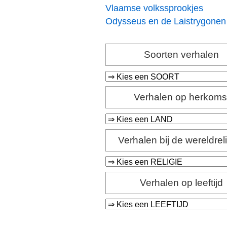
Vlaamse volkssprookjes
Odysseus en de Laistrygonen
Soorten verhalen
Verhalen op herkoms
Verhalen bij de wereldrel
Verhalen op leeftijd