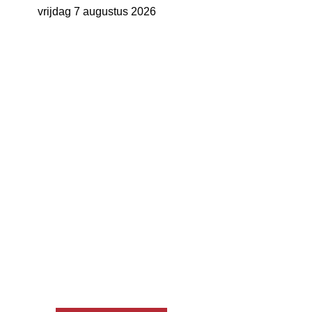
vrijdag 7 augustus 2026