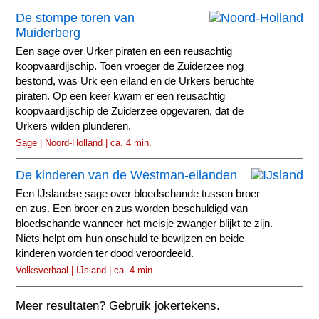
De stompe toren van
Muiderberg
Een sage over Urker piraten en een reusachtig
koopvaardijschip. Toen vroeger de Zuiderzee nog
bestond, was Urk een eiland en de Urkers beruchte
piraten. Op een keer kwam er een reusachtig
koopvaardijschip de Zuiderzee opgevaren, dat de
Urkers wilden plunderen.
Sage | Noord-Holland | ca. 4 min.
De kinderen van de Westman-eilanden
Een IJslandse sage over bloedschande tussen broer
en zus. Een broer en zus worden beschuldigd van
bloedschande wanneer het meisje zwanger blijkt te zijn.
Niets helpt om hun onschuld te bewijzen en beide
kinderen worden ter dood veroordeeld.
Volksverhaal | IJsland | ca. 4 min.
Meer resultaten? Gebruik jokertekens.