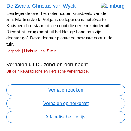
De Zwarte Christus van Wyck
Een legende over het notenhouten kruisbeeld van de
Sint-Martinuskerk. Volgens de legende is het Zwarte
Kruisbeeld ontstaan uit een noot die een kruisridder uit
Riemst bij terugkomst uit het Heilige Land aan zijn
dochter gaf. Deze dochter plantte de bewuste noot in de
tuin...
Legende | Limburg | ca. 5 min.
Verhalen uit Duizend-en-een-nacht
Uit de rijke Arabische en Perzische verteltraditie.
Verhalen zoeken
Verhalen op herkomst
Alfabetische titellijst