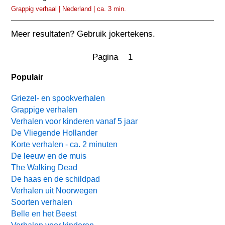
Grappig verhaal | Nederland | ca. 3 min.
Meer resultaten? Gebruik jokertekens.
Pagina 1
Populair
Griezel- en spookverhalen
Grappige verhalen
Verhalen voor kinderen vanaf 5 jaar
De Vliegende Hollander
Korte verhalen - ca. 2 minuten
De leeuw en de muis
The Walking Dead
De haas en de schildpad
Verhalen uit Noorwegen
Soorten verhalen
Belle en het Beest