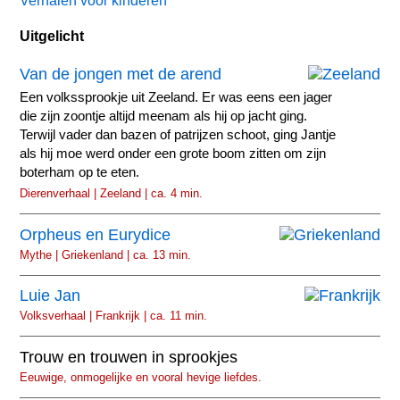
Verhalen voor kinderen
Uitgelicht
Van de jongen met de arend
Een volkssprookje uit Zeeland. Er was eens een jager
die zijn zoontje altijd meenam als hij op jacht ging.
Terwijl vader dan bazen of patrijzen schoot, ging Jantje
als hij moe werd onder een grote boom zitten om zijn
boterham op te eten.
Dierenverhaal | Zeeland | ca. 4 min.
Orpheus en Eurydice
Mythe | Griekenland | ca. 13 min.
Luie Jan
Volksverhaal | Frankrijk | ca. 11 min.
Trouw en trouwen in sprookjes
Eeuwige, onmogelijke en vooral hevige liefdes.