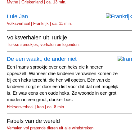
Mythe | Griekenland | ca. 13 min.
Luie Jan
Volksverhaal | Frankrijk | ca. 11 min.
Volksverhalen uit Turkije
Turkse sprookjes, verhalen en legenden.
De een waakt, de ander niet
Een Iraans sprookje over een heks die kinderen
oppeuzelt. Wanneer drie kinderen verdwalen komen ze
bij een heks terecht, die hen wil opeten. Eén van de
kinderen zorgt er door een list voor dat dat niet mogelijk
is. Er was eens een oude heks. Ze woonde in een grot,
midden in een groot, donker bos.
Heksenverhaal | Iran | ca. 8 min.
Fabels van de wereld
Verhalen vol pratende dieren uit alle windstreken.