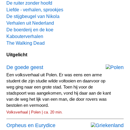
De ruiter zonder hoofd
Liefde - verhalen, sprookjes
De stijgbeugel van Nikola
Verhalen uit Nederland
De boerderij en de koe
Kabouterverhalen
The Walking Dead
Uitgelicht
De goede geest
Een volksverhaal uit Polen. Er was eens een arme
student die zijn studie wilde voltooien en daarvoor op
weg ging naar een grote stad. Toen hij voor de
stadspoort was aangekomen, vond hij daar aan de kant
van de weg het lijk van een man, die door rovers was
bestolen en vermoord.
Volksverhaal | Polen | ca. 20 min.
Orpheus en Eurydice