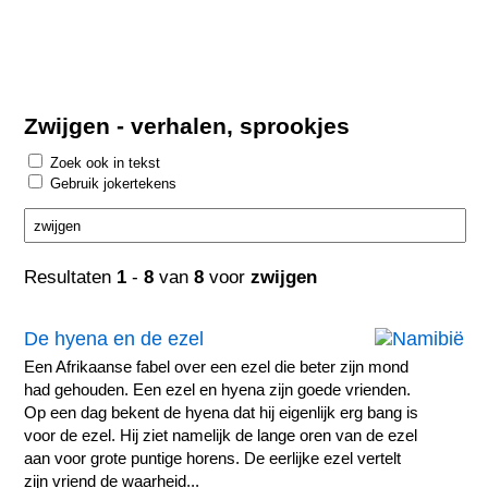
Zwijgen - verhalen, sprookjes
Zoek ook in tekst
Gebruik jokertekens
Resultaten
1
-
8
van
8
voor
zwijgen
De hyena en de ezel
Een Afrikaanse fabel over een ezel die beter zijn mond
had gehouden. Een ezel en hyena zijn goede vrienden.
Op een dag bekent de hyena dat hij eigenlijk erg bang is
voor de ezel. Hij ziet namelijk de lange oren van de ezel
aan voor grote puntige horens. De eerlijke ezel vertelt
zijn vriend de waarheid...