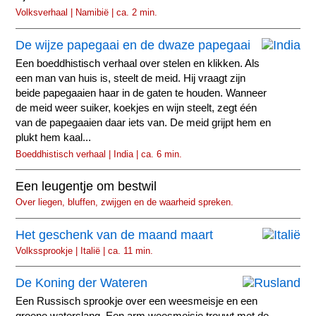
Volksverhaal | Namibië | ca. 2 min.
De wijze papegaai en de dwaze papegaai
Een boeddhistisch verhaal over stelen en klikken. Als
een man van huis is, steelt de meid. Hij vraagt zijn
beide papegaaien haar in de gaten te houden. Wanneer
de meid weer suiker, koekjes en wijn steelt, zegt één
van de papegaaien daar iets van. De meid grijpt hem en
plukt hem kaal...
Boeddhistisch verhaal | India | ca. 6 min.
Een leugentje om bestwil
Over liegen, bluffen, zwijgen en de waarheid spreken.
Het geschenk van de maand maart
Volkssprookje | Italië | ca. 11 min.
De Koning der Wateren
Een Russisch sprookje over een weesmeisje en een