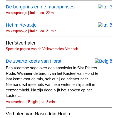
De bergprins en de maanprinses
Volkssprookje | Italië | ca. 22 min.
Het mirte-takje
Volkssprookje | Italië | ca. 21 min.
Herfstverhalen
Speciale pagina van de Volksverhalen Almanak.
De zwarte koets van Horst
Een Vlaamse sage over een spookslot in Sint-Pieters-
Rode. Wanneer de baron van het Kasteel van Horst te
laat komt voor de mis, schiet hij de priester neer.
Niemand wil meer iets van hem weten en hij sterft in
eenzaamheid. Na zijn dood blijft het spoken op het
kasteel...
Volksverhaal | België | ca. 8 min.
Verhalen van Nasreddin Hodja