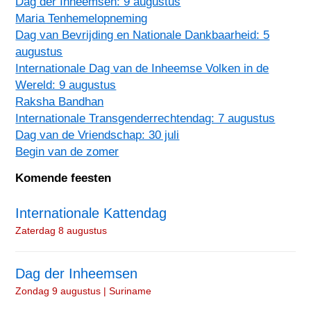
Dag der Inheemsen: 9 augustus
Maria Tenhemelopneming
Dag van Bevrijding en Nationale Dankbaarheid: 5
augustus
Internationale Dag van de Inheemse Volken in de
Wereld: 9 augustus
Raksha Bandhan
Internationale Transgenderrechtendag: 7 augustus
Dag van de Vriendschap: 30 juli
Begin van de zomer
Komende feesten
Internationale Kattendag
Zaterdag 8 augustus
Dag der Inheemsen
Zondag 9 augustus | Suriname