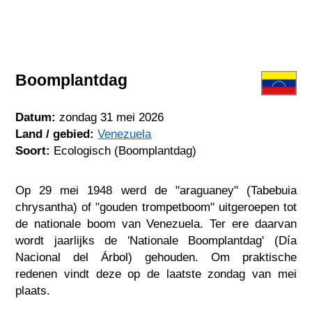
Boomplantdag
Datum:
zondag 31 mei 2026
Land / gebied:
Venezuela
Soort:
Ecologisch (Boomplantdag)
Op 29 mei 1948 werd de "araguaney" (Tabebuia
chrysantha) of "gouden trompetboom" uitgeroepen tot
de nationale boom van Venezuela. Ter ere daarvan
wordt jaarlijks de 'Nationale Boomplantdag' (Día
Nacional del Árbol) gehouden. Om praktische
redenen vindt deze op de laatste zondag van mei
plaats.