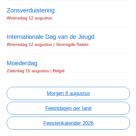
Zonsverduistering
Woensdag 12 augustus
Internationale Dag van de Jeugd
Woensdag 12 augustus | Verenigde Naties
Moederdag
Zaterdag 15 augustus | België
Morgen 8 augustus
Feestdagen per land
Feestenkalender 2026