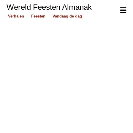
Wereld Feesten Almanak
☰
Verhalen
Feesten
Vandaag de dag