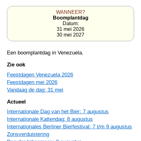
WANNEER?
Boomplantdag
Datum:
31 mei 2026
30 mei 2027
Een boomplantdag in
Venezuela
.
Zie ook
Feestdagen Venezuela 2026
Feestdagen mei 2026
Vandaag de dag: 31 mei
Actueel
Internationale Dag van het Bier: 7 augustus
Internationale Kattendag: 8 augustus
Internationales Berliner Bierfestival: 7 t/m 9 augustus
Zonsverduistering