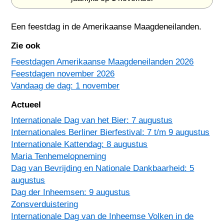
Een feestdag in
de Amerikaanse Maagdeneilanden
.
Zie ook
Feestdagen Amerikaanse Maagdeneilanden 2026
Feestdagen november 2026
Vandaag de dag: 1 november
Actueel
Internationale Dag van het Bier: 7 augustus
Internationales Berliner Bierfestival: 7 t/m 9 augustus
Internationale Kattendag: 8 augustus
Maria Tenhemelopneming
Dag van Bevrijding en Nationale Dankbaarheid: 5
augustus
Dag der Inheemsen: 9 augustus
Zonsverduistering
Internationale Dag van de Inheemse Volken in de