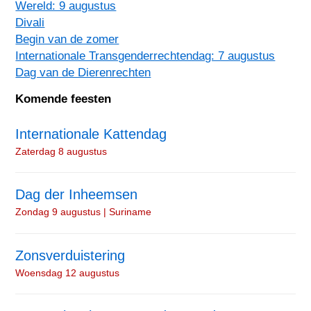
Wereld: 9 augustus
Divali
Begin van de zomer
Internationale Transgenderrechtendag: 7 augustus
Dag van de Dierenrechten
Komende feesten
Internationale Kattendag
Zaterdag 8 augustus
Dag der Inheemsen
Zondag 9 augustus | Suriname
Zonsverduistering
Woensdag 12 augustus