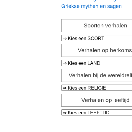
Griekse mythen en sagen
Soorten verhalen
Verhalen op herkoms
Verhalen bij de wereldrel
Verhalen op leeftijd