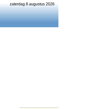
zaterdag 8 augustus 2026