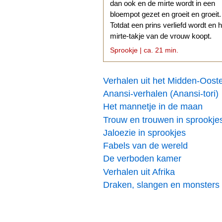
dan ook en de mirte wordt in een
bloempot gezet en groeit en groeit.
Totdat een prins verliefd wordt en h
mirte-takje van de vrouw koopt.
Sprookje | ca. 21 min.
Verhalen uit het Midden-Oost
Anansi-verhalen (Anansi-tori)
Het mannetje in de maan
Trouw en trouwen in sprookje
Jaloezie in sprookjes
Fabels van de wereld
De verboden kamer
Verhalen uit Afrika
Draken, slangen en monsters