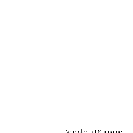
Verhalen uit Suriname