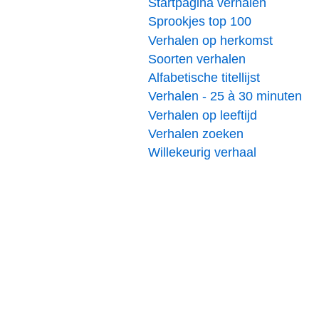
Startpagina verhalen
Sprookjes top 100
Verhalen op herkomst
Soorten verhalen
Alfabetische titellijst
Verhalen - 25 à 30 minuten
Verhalen op leeftijd
Verhalen zoeken
Willekeurig verhaal