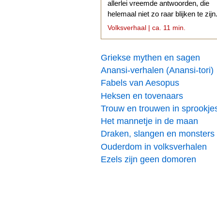
allerlei vreemde antwoorden, die
helemaal niet zo raar blijken te zijn
Volksverhaal | ca. 11 min.
Griekse mythen en sagen
Anansi-verhalen (Anansi-tori)
Fabels van Aesopus
Heksen en tovenaars
Trouw en trouwen in sprookje
Het mannetje in de maan
Draken, slangen en monsters
Ouderdom in volksverhalen
Ezels zijn geen domoren