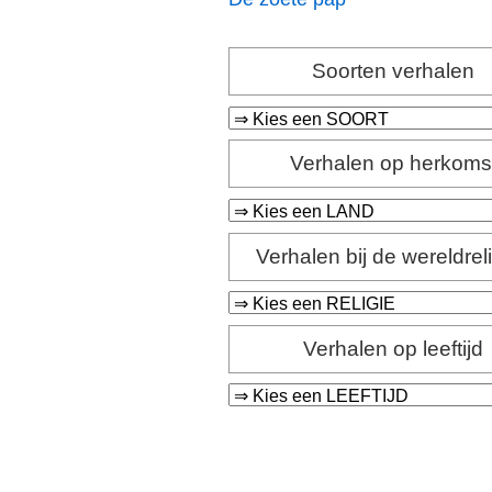
Soorten verhalen
Verhalen op herkoms
Verhalen bij de wereldrel
Verhalen op leeftijd