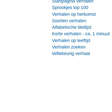
Startpagina verhalen
Sprookjes top 100
Verhalen op herkomst
Soorten verhalen
Alfabetische titellijst
Korte verhalen - ca. 1 minuut
Verhalen op leeftijd
Verhalen zoeken
Willekeurig verhaal