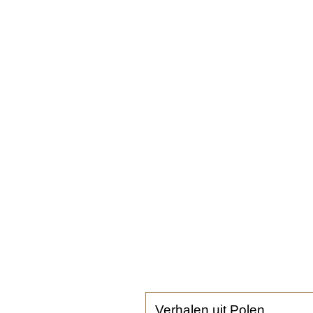
Verhalen uit Polen