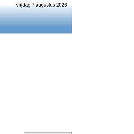
vrijdag 7 augustus 2026