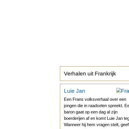
Verhalen uit Frankrijk
Luie Jan
Een Frans volksverhaal over een
jongen die in raadselen spreekt. E
baron gaat op een dag al zijn
boerderijen af en komt Luie Jan te
Wanneer hij hem vragen stelt, geef