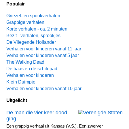
Populair
Griezel- en spookverhalen
Grappige verhalen
Korte verhalen - ca. 2 minuten
Bezit - verhalen, sprookjes
De Vliegende Hollander
Verhalen voor kinderen vanaf 11 jaar
Verhalen voor kinderen vanaf 5 jaar
The Walking Dead
De haas en de schildpad
Verhalen voor kinderen
Klein Duimpje
Verhalen voor kinderen vanaf 10 jaar
Uitgelicht
De man die vier keer dood
ging
Een grappig verhaal uit Kansas (V.S.). Een zwerver