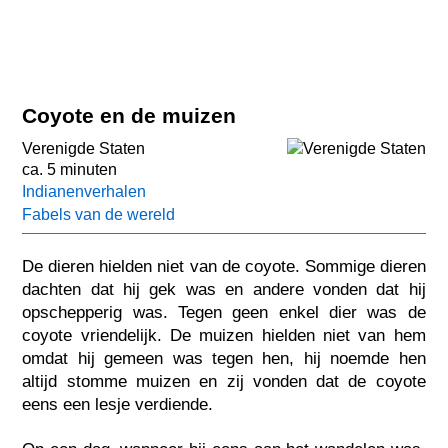
Coyote en de muizen
Verenigde Staten
ca. 5 minuten
Indianenverhalen
Fabels van de wereld
De dieren hielden niet van de coyote. Sommige dieren
dachten dat hij gek was en andere vonden dat hij
opschepperig was. Tegen geen enkel dier was de
coyote vriendelijk. De muizen hielden niet van hem
omdat hij gemeen was tegen hen, hij noemde hen
altijd stomme muizen en zij vonden dat de coyote
eens een lesje verdiende.