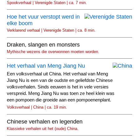
Spookverhaal | Verenigde Staten | ca. 7 min.
Hoe het vuur verstopt werd in
elke boom
Verklarend verhaal | Verenigde Staten | ca. 8 min.
Draken, slangen en monsters
Mythische wezens die overwonnen moeten worden.
Het verhaal van Meng Jiang Nu
Een volksverhaal uit China. Het verhaal van Meng
Jiang Nu is een van de oudste en geliefdste Chinese
volksverhalen. Sinds eeuwen is het in vele versies
verspreid. Meng Jiang Nu was toen ze heel klein was
een pompoen die groeide aan een pompoenenplant.
Volksverhaal | China | ca. 19 min.
Chinese verhalen en legenden
Klassieke verhalen uit het (oude) China.