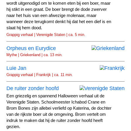
wordt uitgenodigd om te komen eten bij een boer, maar
hij stikt in een graat. De boer brengt de dode zwerver
naar het huis van een afwezige molenaar, maar
wanneer deze terugkomt denkt hij dat het een dief is en
slaat hij hem dood.
Grappig verhaal | Verenigde Staten | ca. 5 min.
Orpheus en Eurydice
Mythe | Griekenland | ca. 13 min.
Luie Jan
Grappig verhaal | Frankrijk | ca. 11 min.
De ruiter zonder hoofd
Een griezelig en spannend Halloween verhaal uit de
Verenigde Staten. Schoolmeester Ichabod Crane en
Brom Bones zijn allebei verliefd op Katerina, de dochter
van de rijkste boer uit de omgeving. Brom vertelt om
indruk te maken dat hij de ruiter zonder hoofd heeft
gezien.