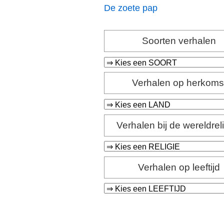
De zoete pap
Soorten verhalen
Verhalen op herkoms
Verhalen bij de wereldrel
Verhalen op leeftijd