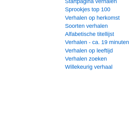
Startpagina verhalen
Sprookjes top 100
Verhalen op herkomst
Soorten verhalen
Alfabetische titellijst
Verhalen - ca. 19 minuten
Verhalen op leeftijd
Verhalen zoeken
Willekeurig verhaal