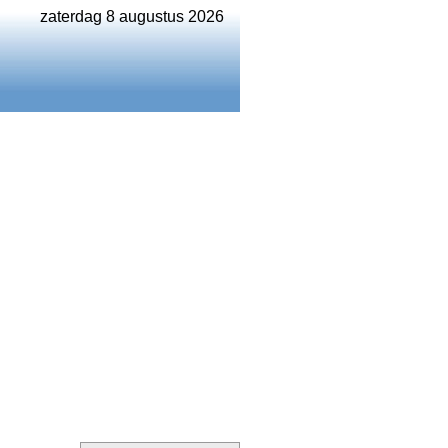
zaterdag 8 augustus 2026