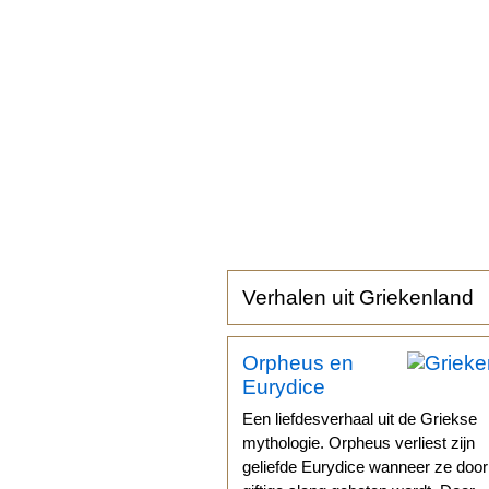
Verhalen uit Griekenland
Orpheus en
Eurydice
Een liefdesverhaal uit de Griekse
mythologie. Orpheus verliest zijn
geliefde Eurydice wanneer ze doo