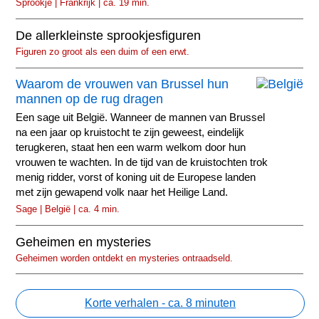
Sprookje | Frankrijk | ca. 19 min.
De allerkleinste sprookjesfiguren
Figuren zo groot als een duim of een erwt.
Waarom de vrouwen van Brussel hun
mannen op de rug dragen
Een sage uit België. Wanneer de mannen van Brussel
na een jaar op kruistocht te zijn geweest, eindelijk
terugkeren, staat hen een warm welkom door hun
vrouwen te wachten. In de tijd van de kruistochten trok
menig ridder, vorst of koning uit de Europese landen
met zijn gewapend volk naar het Heilige Land.
Sage | België | ca. 4 min.
Geheimen en mysteries
Geheimen worden ontdekt en mysteries ontraadseld.
Korte verhalen - ca. 8 minuten