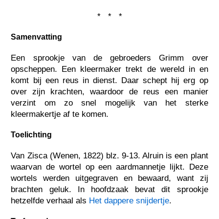
* * *
Samenvatting
Een sprookje van de gebroeders Grimm over
opscheppen. Een kleermaker trekt de wereld in en
komt bij een reus in dienst. Daar schept hij erg op
over zijn krachten, waardoor de reus een manier
verzint om zo snel mogelijk van het sterke
kleermakertje af te komen.
Toelichting
Van Zisca (Wenen, 1822) blz. 9-13. Alruin is een plant
waarvan de wortel op een aardmannetje lijkt. Deze
wortels werden uitgegraven en bewaard, want zij
brachten geluk. In hoofdzaak bevat dit sprookje
hetzelfde verhaal als
Het dappere snijdertje
.