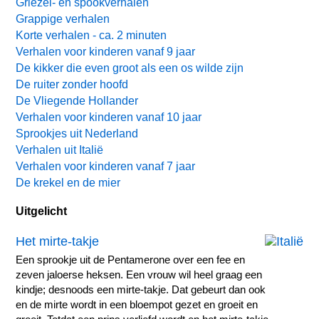
Griezel- en spookverhalen
Grappige verhalen
Korte verhalen - ca. 2 minuten
Verhalen voor kinderen vanaf 9 jaar
De kikker die even groot als een os wilde zijn
De ruiter zonder hoofd
De Vliegende Hollander
Verhalen voor kinderen vanaf 10 jaar
Sprookjes uit Nederland
Verhalen uit Italië
Verhalen voor kinderen vanaf 7 jaar
De krekel en de mier
Uitgelicht
Het mirte-takje
Een sprookje uit de Pentamerone over een fee en
zeven jaloerse heksen. Een vrouw wil heel graag een
kindje; desnoods een mirte-takje. Dat gebeurt dan ook
en de mirte wordt in een bloempot gezet en groeit en