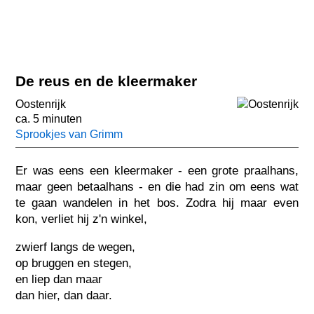
De reus en de kleermaker
Oostenrijk
ca. 5 minuten
Sprookjes van Grimm
Er was eens een kleermaker - een grote praalhans,
maar geen betaalhans - en die had zin om eens wat
te gaan wandelen in het bos. Zodra hij maar even
kon, verliet hij z'n winkel,
zwierf langs de wegen,
op bruggen en stegen,
en liep dan maar
dan hier, dan daar.