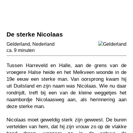
De sterke Nicolaas
Gelderland
,
Nederland
ca. 9 minuten
Tussen Harreveld en Halle, aan de grens van de
vroegere Halse heide en het Melkveen woonde in de
19e eeuw een sterke man. Van oorsprong kwam hij
uit Duitsland en zijn naam was Nicolaas. Wie nu daar
rondrijdt, treft bij een van de kleine weggetjes het
naambordje Nicolaasweg aan, als herinnering aan
deze sterke man.
Nicolaas moet geweldig sterk zijn geweest. De buren
vertelden van hem, dat hij zijn vrouw zo op de vlakke