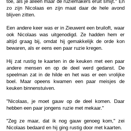
toe, als je alleen maar de ruziemakers eruit smijt." En
zo zijn Nicolaas en zijn maat daar de hele avond
blijven zitten.
Een andere keer was er in Zieuwent een bruiloft, waar
ook Nicolaas was uitgenodigd. Ze hadden hem er
altijd graag bij, omdat hij gemakkelijk de orde kon
bewaren, als er eens een paar ruzie kregen.
Hij zat rustig te kaarten in de keuken met een paar
andere mensen en op de deel werd gedanst. De
speelman zat in de hilde en het was er een vrolijke
boel. Maar opeens kwamen een paar meisjes de
keuken binnenstuiven.
"Nicolaas, je moet gauw op de deel komen. Daar
hebben een paar jongens ruzie met mekaar."
"Zeg ze maar, dat ik nog gauw genoeg kom," zei
Nicolaas bedaard en hij ging rustig door met kaarten.