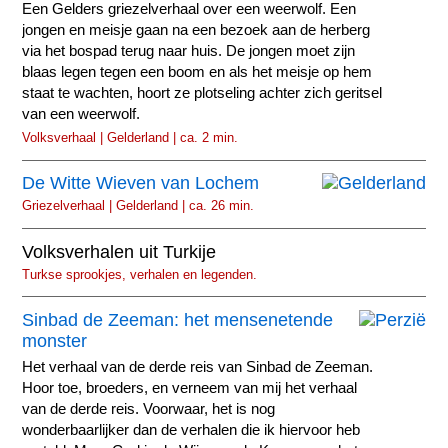
Een Gelders griezelverhaal over een weerwolf. Een
jongen en meisje gaan na een bezoek aan de herberg
via het bospad terug naar huis. De jongen moet zijn
blaas legen tegen een boom en als het meisje op hem
staat te wachten, hoort ze plotseling achter zich geritsel
van een weerwolf.
Volksverhaal | Gelderland | ca. 2 min.
De Witte Wieven van Lochem
Griezelverhaal | Gelderland | ca. 26 min.
Volksverhalen uit Turkije
Turkse sprookjes, verhalen en legenden.
Sinbad de Zeeman: het mensenetende
monster
Het verhaal van de derde reis van Sinbad de Zeeman.
Hoor toe, broeders, en verneem van mij het verhaal
van de derde reis. Voorwaar, het is nog
wonderbaarlijker dan de verhalen die ik hiervoor heb