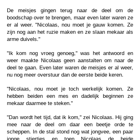
De meisjes gingen terug naar de deel om de
boodschap over te brengen, maar even later waren ze
er al weer. "Nicolaas, nou moet je gauw komen. Ze
zijn nog aan het ruzie maken en ze slaan mekaar als
arme duivels."
"Ik kom nog vroeg genoeg," was het antwoord en
weer maakte Nicolaas geen aanstalten om naar de
deel te gaan. Even later waren de meisjes er al weer,
nu nog meer overstuur dan de eerste beide keren.
"Nicolaas, nou moet je toch werkelijk komen. Ze
hebben beiden een mes en dadelijk beginnen ze
mekaar daarmee te steken."
"Dan wordt het tijd, dat ik kom," zei Nicolaas. Hij ging
mee naar de deel om daar een beetje orde te
scheppen. In de stal stond nog wat jongvee, een paar
jonge stiertjes en toen Nicolaas de beide