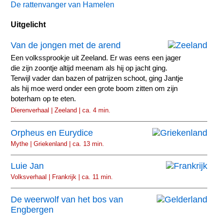
De rattenvanger van Hamelen
Uitgelicht
Van de jongen met de arend
Een volkssprookje uit Zeeland. Er was eens een jager
die zijn zoontje altijd meenam als hij op jacht ging.
Terwijl vader dan bazen of patrijzen schoot, ging Jantje
als hij moe werd onder een grote boom zitten om zijn
boterham op te eten.
Dierenverhaal | Zeeland | ca. 4 min.
Orpheus en Eurydice
Mythe | Griekenland | ca. 13 min.
Luie Jan
Volksverhaal | Frankrijk | ca. 11 min.
De weerwolf van het bos van
Engbergen