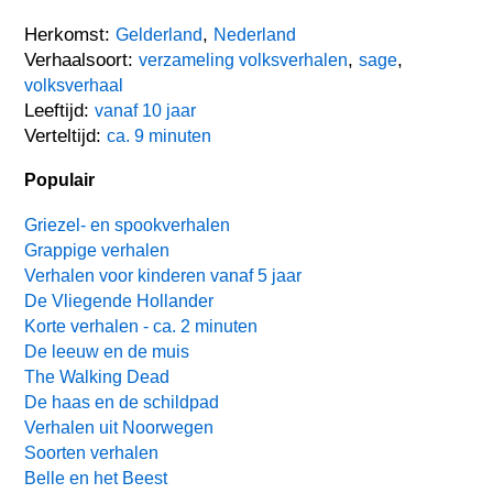
Herkomst:
,
Gelderland
Nederland
Verhaalsoort:
,
,
verzameling volksverhalen
sage
volksverhaal
Leeftijd:
vanaf 10 jaar
Verteltijd:
ca. 9 minuten
Populair
Griezel- en spookverhalen
Grappige verhalen
Verhalen voor kinderen vanaf 5 jaar
De Vliegende Hollander
Korte verhalen - ca. 2 minuten
De leeuw en de muis
The Walking Dead
De haas en de schildpad
Verhalen uit Noorwegen
Soorten verhalen
Belle en het Beest