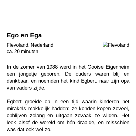
Ego en Ega
Flevoland
,
Nederland
ca. 20 minuten
In de zomer van 1988 werd in het Gooise Eigenheim
een jongetje geboren. De ouders waren blij en
dankbaar, en noemden het kind Egbert, naar zijn opa
van vaders zijde.
Egbert groeide op in een tijd waarin kinderen het
mirakels makkelijk hadden: ze konden kopen zoveel,
opblijven zolang en uitgaan zovaak ze wilden. Het
leek alsof de wereld om hén draaide, en misschien
was dat ook wel zo.