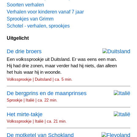
Soorten verhalen
Verhalen voor kinderen vanaf 7 jaar
Sprookjes van Grimm
Schotel - verhalen, sprookjes
Uitgelicht
De drie broers
Een volkssprookje uit Duitsland. Er was eens een man.
Hij had drie zonen, maar verder had hij niets, dan alleen
het huis waar hij in woonde.
Volkssprookje | Duitsland | ca. 5 min.
De bergprins en de maanprinses
Sprookje | Italië | ca. 22 min.
Het mirte-takje
Volkssprookje | Italië | ca. 21 min.
De motketel van Schokland