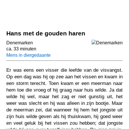
Hans met de gouden haren
Denemarken
ca. 33 minuten
Mens in diergedaante
Er was eens een visser die leefde van de visvangst.
Op een dag was hij op zee aan het vissen en kwam in
een storm terecht. Toen kwam er een meerman naar
hem toe die vroeg of hij graag naar huis wilde. Ja dat
wilde hij wel, maar het zag er niet gunstig uit, het
weer was slecht en hij was alleen in zijn bootje. Maar
de meerman zei, dat wanneer hij hem het jongste uit
zijn huis wilde geven als hij thuiskwam, hij goed weer
en veel geluk bij het vissen zou hebben; dat jongste