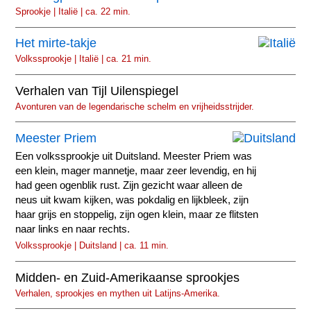
Sprookje | Italië | ca. 22 min.
Het mirte-takje
Volkssprookje | Italië | ca. 21 min.
Verhalen van Tijl Uilenspiegel
Avonturen van de legendarische schelm en vrijheidsstrijder.
Meester Priem
Een volkssprookje uit Duitsland. Meester Priem was
een klein, mager mannetje, maar zeer levendig, en hij
had geen ogenblik rust. Zijn gezicht waar alleen de
neus uit kwam kijken, was pokdalig en lijkbleek, zijn
haar grijs en stoppelig, zijn ogen klein, maar ze flitsten
naar links en naar rechts.
Volkssprookje | Duitsland | ca. 11 min.
Midden- en Zuid-Amerikaanse sprookjes
Verhalen, sprookjes en mythen uit Latijns-Amerika.