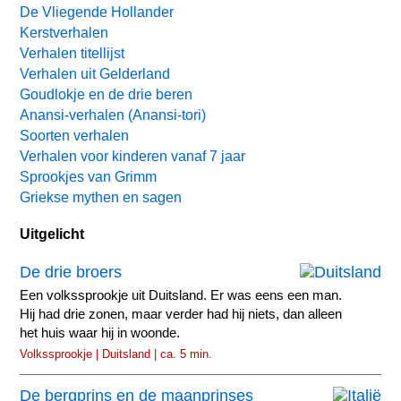
De Vliegende Hollander
Kerstverhalen
Verhalen titellijst
Verhalen uit Gelderland
Goudlokje en de drie beren
Anansi-verhalen (Anansi-tori)
Soorten verhalen
Verhalen voor kinderen vanaf 7 jaar
Sprookjes van Grimm
Griekse mythen en sagen
Uitgelicht
De drie broers
Een volkssprookje uit Duitsland. Er was eens een man.
Hij had drie zonen, maar verder had hij niets, dan alleen
het huis waar hij in woonde.
Volkssprookje | Duitsland | ca. 5 min.
De bergprins en de maanprinses