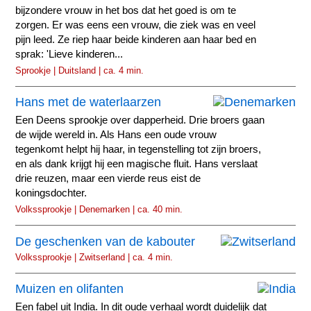
bijzondere vrouw in het bos dat het goed is om te
zorgen. Er was eens een vrouw, die ziek was en veel
pijn leed. Ze riep haar beide kinderen aan haar bed en
sprak: 'Lieve kinderen...
Sprookje | Duitsland | ca. 4 min.
Hans met de waterlaarzen
Een Deens sprookje over dapperheid. Drie broers gaan
de wijde wereld in. Als Hans een oude vrouw
tegenkomt helpt hij haar, in tegenstelling tot zijn broers,
en als dank krijgt hij een magische fluit. Hans verslaat
drie reuzen, maar een vierde reus eist de
koningsdochter.
Volkssprookje | Denemarken | ca. 40 min.
De geschenken van de kabouter
Volkssprookje | Zwitserland | ca. 4 min.
Muizen en olifanten
Een fabel uit India. In dit oude verhaal wordt duidelijk dat