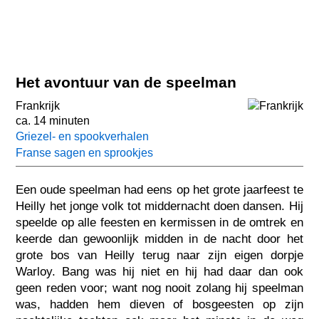
Het avontuur van de speelman
Frankrijk
ca. 14 minuten
Griezel- en spookverhalen
Franse sagen en sprookjes
Een oude speelman had eens op het grote jaarfeest te
Heilly het jonge volk tot middernacht doen dansen. Hij
speelde op alle feesten en kermissen in de omtrek en
keerde dan gewoonlijk midden in de nacht door het
grote bos van Heilly terug naar zijn eigen dorpje
Warloy. Bang was hij niet en hij had daar dan ook
geen reden voor; want nog nooit zolang hij speelman
was, hadden hem dieven of bosgeesten op zijn