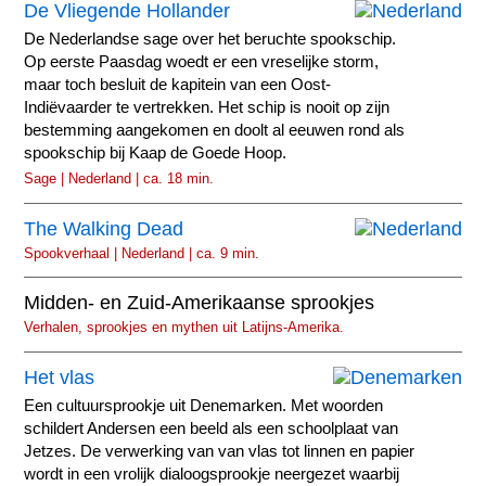
De Vliegende Hollander
De Nederlandse sage over het beruchte spookschip.
Op eerste Paasdag woedt er een vreselijke storm,
maar toch besluit de kapitein van een Oost-
Indiëvaarder te vertrekken. Het schip is nooit op zijn
bestemming aangekomen en doolt al eeuwen rond als
spookschip bij Kaap de Goede Hoop.
Sage | Nederland | ca. 18 min.
The Walking Dead
Spookverhaal | Nederland | ca. 9 min.
Midden- en Zuid-Amerikaanse sprookjes
Verhalen, sprookjes en mythen uit Latijns-Amerika.
Het vlas
Een cultuursprookje uit Denemarken. Met woorden
schildert Andersen een beeld als een schoolplaat van
Jetzes. De verwerking van van vlas tot linnen en papier
wordt in een vrolijk dialoogsprookje neergezet waarbij