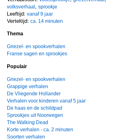
,
volksverhaal
sprookje
Leeftijd:
vanaf 9 jaar
Verteltijd:
ca. 14 minuten
Thema
Griezel- en spookverhalen
Franse sagen en sprookjes
Populair
Griezel- en spookverhalen
Grappige verhalen
De Vliegende Hollander
Verhalen voor kinderen vanaf 5 jaar
De haas en de schildpad
Sprookjes uit Noorwegen
The Walking Dead
Korte verhalen - ca. 2 minuten
Soorten verhalen