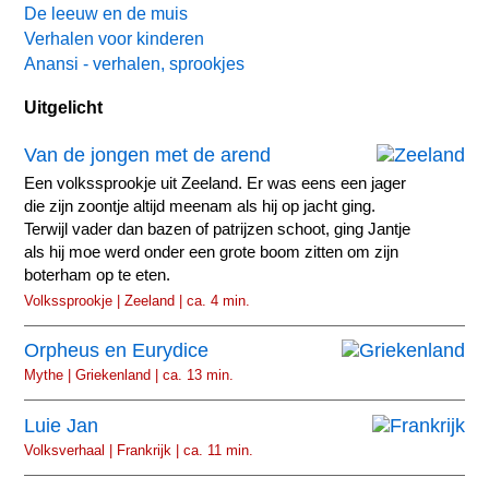
De leeuw en de muis
Verhalen voor kinderen
Anansi - verhalen, sprookjes
Uitgelicht
Van de jongen met de arend
Een volkssprookje uit Zeeland. Er was eens een jager
die zijn zoontje altijd meenam als hij op jacht ging.
Terwijl vader dan bazen of patrijzen schoot, ging Jantje
als hij moe werd onder een grote boom zitten om zijn
boterham op te eten.
Volkssprookje | Zeeland | ca. 4 min.
Orpheus en Eurydice
Mythe | Griekenland | ca. 13 min.
Luie Jan
Volksverhaal | Frankrijk | ca. 11 min.