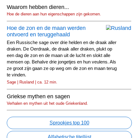
Waarom hebben dieren...
Hoe de dieren aan hun eigenschappen zijn gekomen.
Hoe de zon en de maan werden
ontvoerd en teruggehaald
Een Russische sage over drie helden en de draak aller
draken. De Oerdraak, de draak aller draken, plukt op
een dag de zon en de maan uit de lucht en slokt alle
mensen op. Behalve drie jongetjes en hun veulens. Als
ze groot zijn gaan ze op weg om de zon en maan terug
te vinden.
Sage | Rusland | ca. 12 min.
Griekse mythen en sagen
Verhalen en mythen uit het oude Griekenland.
Sprookjes top 100
Alfabetische titellijst