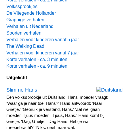
Volkssprookjes
De Vliegende Hollander
Grappige verhalen
Verhalen uit Nederland
Soorten verhalen
Verhalen voor kinderen vanaf 5 jaar
The Walking Dead
Verhalen voor kinderen vanaf 7 jaar
Korte verhalen - ca. 3 minuten
Korte verhalen - ca. 9 minuten
Uitgelicht
Slimme Hans
Een volkssprookje uit Duitsland. Hans' moeder vraagt:
'Waar ga je naar toe, Hans?' Hans antwoordt: 'Naar
Grietje.' 'Gebruik je verstand, Hans.' 'Zal wel gaan
moeder. Tjuus moeder.' 'Tjuus, Hans.' Hans komt bij
Grietje. 'Dag, Grietje!' 'Dag Hans! Heb je wat
meegebracht?' 'Niks, geef maar wat.