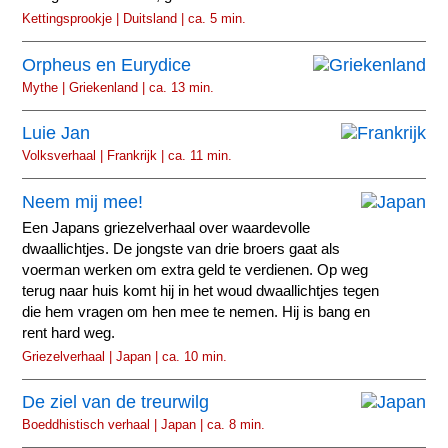
Kettingsprookje | Duitsland | ca. 5 min.
Orpheus en Eurydice
Mythe | Griekenland | ca. 13 min.
Luie Jan
Volksverhaal | Frankrijk | ca. 11 min.
Neem mij mee!
Een Japans griezelverhaal over waardevolle
dwaallichtjes. De jongste van drie broers gaat als
voerman werken om extra geld te verdienen. Op weg
terug naar huis komt hij in het woud dwaallichtjes tegen
die hem vragen om hen mee te nemen. Hij is bang en
rent hard weg.
Griezelverhaal | Japan | ca. 10 min.
De ziel van de treurwilg
Boeddhistisch verhaal | Japan | ca. 8 min.