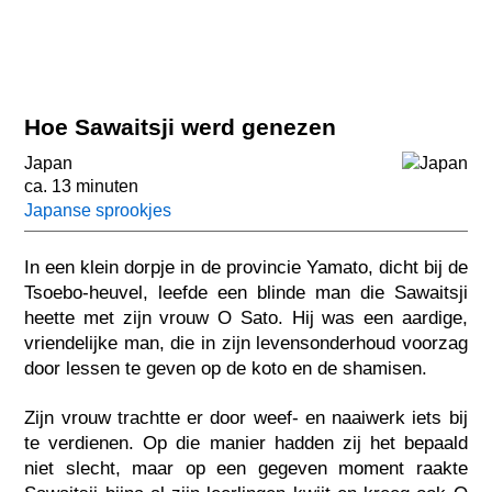
Hoe Sawaitsji werd genezen
Japan
ca. 13 minuten
Japanse sprookjes
In een klein dorpje in de provincie Yamato, dicht bij de
Tsoebo-heuvel, leefde een blinde man die Sawaitsji
heette met zijn vrouw O Sato. Hij was een aardige,
vriendelijke man, die in zijn levensonderhoud voorzag
door lessen te geven op de koto en de shamisen.
Zijn vrouw trachtte er door weef- en naaiwerk iets bij
te verdienen. Op die manier hadden zij het bepaald
niet slecht, maar op een gegeven moment raakte