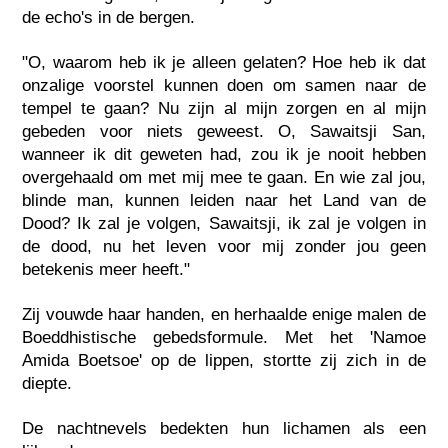
de echo's in de bergen.
"O, waarom heb ik je alleen gelaten? Hoe heb ik dat
onzalige voorstel kunnen doen om samen naar de
tempel te gaan? Nu zijn al mijn zorgen en al mijn
gebeden voor niets geweest. O, Sawaitsji San,
wanneer ik dit geweten had, zou ik je nooit hebben
overgehaald om met mij mee te gaan. En wie zal jou,
blinde man, kunnen leiden naar het Land van de
Dood? Ik zal je volgen, Sawaitsji, ik zal je volgen in
de dood, nu het leven voor mij zonder jou geen
betekenis meer heeft."
Zij vouwde haar handen, en herhaalde enige malen de
Boeddhistische gebedsformule. Met het 'Namoe
Amida Boetsoe' op de lippen, stortte zij zich in de
diepte.
De nachtnevels bedekten hun lichamen als een