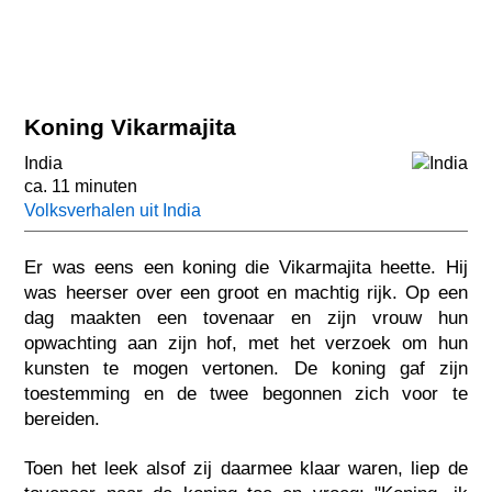
Koning Vikarmajita
India
ca. 11 minuten
Volksverhalen uit India
Er was eens een koning die Vikarmajita heette. Hij
was heerser over een groot en machtig rijk. Op een
dag maakten een tovenaar en zijn vrouw hun
opwachting aan zijn hof, met het verzoek om hun
kunsten te mogen vertonen. De koning gaf zijn
toestemming en de twee begonnen zich voor te
bereiden.
Toen het leek alsof zij daarmee klaar waren, liep de