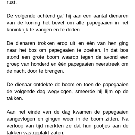
rust.
De volgende ochtend gaf hij aan een aantal dienaren
van de koning het bevel om alle papegaaien in het
koninkrijk te vangen en te doden.
De dienaren trokken erop uit en één van hen ging
naar het bos om papegaaien te zoeken. In dat bos
stond een grote boom waarop tegen de avond een
groep van honderd en één papegaaien neerstreek om
de nacht door te brengen.
De dienaar ontdekte de boom en toen de papegaaien
de volgende dag wegvlogen, smeerde hij lijm op de
takken.
Aan het einde van de dag kwamen de papegaaien
aangevlogen en gingen weer in de boom zitten. Na
verloop van tijd merkten ze dat hun pootjes aan de
takken vastgeplakt zaten.