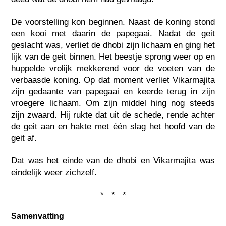
De voorstelling kon beginnen. Naast de koning stond
een kooi met daarin de papegaai. Nadat de geit
geslacht was, verliet de dhobi zijn lichaam en ging het
lijk van de geit binnen. Het beestje sprong weer op en
huppelde vrolijk mekkerend voor de voeten van de
verbaasde koning. Op dat moment verliet Vikarmajita
zijn gedaante van papegaai en keerde terug in zijn
vroegere lichaam. Om zijn middel hing nog steeds
zijn zwaard. Hij rukte dat uit de schede, rende achter
de geit aan en hakte met één slag het hoofd van de
geit af.
Dat was het einde van de dhobi en Vikarmajita was
eindelijk weer zichzelf.
* * *
Samenvatting