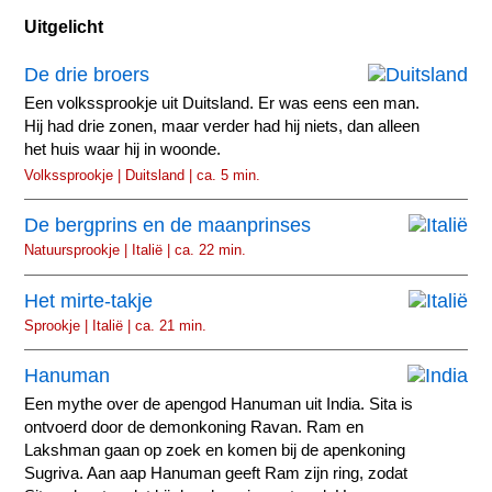
Uitgelicht
De drie broers
Een volkssprookje uit Duitsland. Er was eens een man.
Hij had drie zonen, maar verder had hij niets, dan alleen
het huis waar hij in woonde.
Volkssprookje | Duitsland | ca. 5 min.
De bergprins en de maanprinses
Natuursprookje | Italië | ca. 22 min.
Het mirte-takje
Sprookje | Italië | ca. 21 min.
Hanuman
Een mythe over de apengod Hanuman uit India. Sita is
ontvoerd door de demonkoning Ravan. Ram en
Lakshman gaan op zoek en komen bij de apenkoning
Sugriva. Aan aap Hanuman geeft Ram zijn ring, zodat