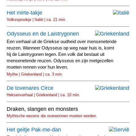
Het mirte-takje
Volkssprookje | Italië | ca. 21 min.
Odysseus en de Laistrygonen
Een verhaal uit de Griekse oudheid over mensenetende
reuzen. Wanneer Odysseus op weg naar huis is, komt
hij de Laistrygonen tegen. Een volk dat bestaat uit
mensenetende reuzen. Odysseus en zijn metgezellen
moeten rennen voor hun leven.
Mythe | Griekenland | ca. 3 min.
De tovenares Circe
Heksenverhaal | Griekenland | ca. 10 min.
Draken, slangen en monsters
Mythische wezens die overwonnen moeten worden.
Het geitje Pak-me-dan