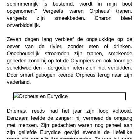
schimmenrijk is bestemd, wordt in mijn boot
opgenomen." Vergeefs waren Orpheus' tranen,
vergeefs zijn smeekbeden. Charon bleef
onverbiddelijk.
Zeven dagen lang verbleef de ongelukkige op de
oever van de rivier, zonder eten of drinken.
Onophoudelijk stroomden zijn tranen, smekende
gebeden zond hij op tot de Olympiërs en ook toornige
scheldwoorden - de goden lieten zich niet verbidden.
Door smart gebogen keerde Orpheus terug naar zijn
vaderland.
Driemaal reeds had het jaar zijn loop voltooid.
Eenzaam leefde de zanger; hij vermeed de omgang
met mensen. Zijn gedachten waren nog geheel aan
zijn geliefde Eurydice gewijd evenals de liefelijke