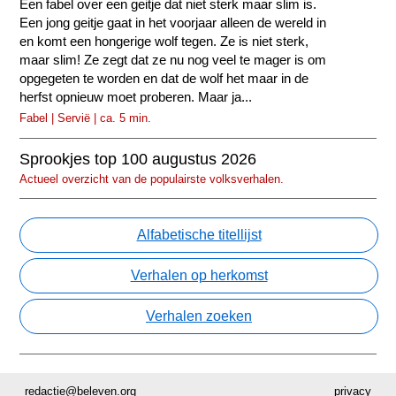
Een fabel over een geitje dat niet sterk maar slim is.
Een jong geitje gaat in het voorjaar alleen de wereld in
en komt een hongerige wolf tegen. Ze is niet sterk,
maar slim! Ze zegt dat ze nu nog veel te mager is om
opgegeten te worden en dat de wolf het maar in de
herfst opnieuw moet proberen. Maar ja...
Fabel | Servië | ca. 5 min.
Sprookjes top 100 augustus 2026
Actueel overzicht van de populairste volksverhalen.
Alfabetische titellijst
Verhalen op herkomst
Verhalen zoeken
redactie@beleven.org
privacy