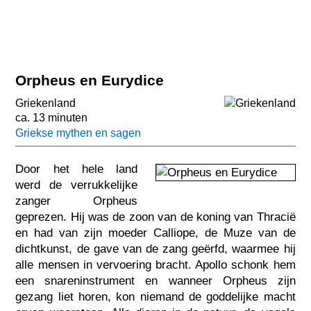
Orpheus en Eurydice
Griekenland
ca. 13 minuten
Griekse mythen en sagen
Door het hele land
werd de verrukkelijke
zanger Orpheus
geprezen. Hij was de zoon van de koning van Thracië
en had van zijn moeder Calliope, de Muze van de
dichtkunst, de gave van de zang geërfd, waarmee hij
alle mensen in vervoering bracht. Apollo schonk hem
een snareninstrument en wanneer Orpheus zijn
gezang liet horen, kon niemand de goddelijke macht