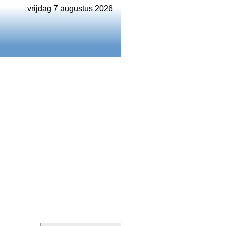
vrijdag 7 augustus 2026