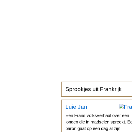
Sprookjes uit Frankrijk
Luie Jan
Een Frans volksverhaal over een
jongen die in raadselen spreekt. E
baron gaat op een dag al zijn