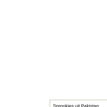
Sprookjes uit Pakistan