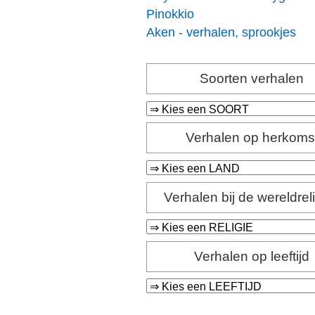
Pinokkio
Aken - verhalen, sprookjes
Soorten verhalen
Verhalen op herkoms
Verhalen bij de wereldrel
Verhalen op leeftijd