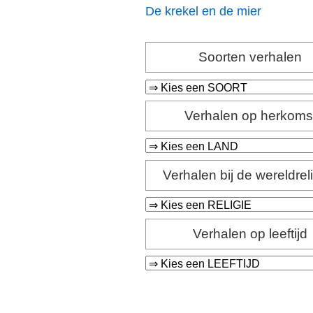
De krekel en de mier
Soorten verhalen
Verhalen op herkoms
Verhalen bij de wereldrel
Verhalen op leeftijd