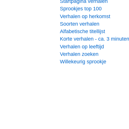
Startpagina verhalen
Sprookjes top 100
Verhalen op herkomst
Soorten verhalen
Alfabetische titellijst
Korte verhalen - ca. 3 minute
Verhalen op leeftijd
Verhalen zoeken
Willekeurig sprookje