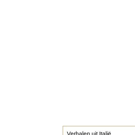
Verhalen uit Italië