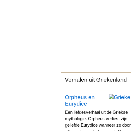
Verhalen uit Griekenland
Orpheus en
Eurydice
Een liefdesverhaal uit de Griekse
mythologie. Orpheus verliest zijn
geliefde Eurydice wanneer ze doo