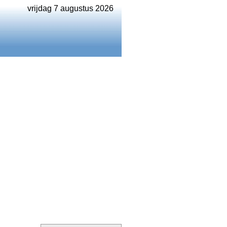
vrijdag 7 augustus 2026