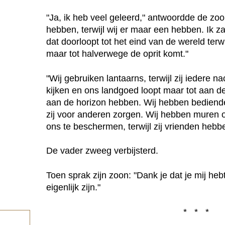
"Ja, ik heb veel geleerd," antwoordde de zoon
hebben, terwijl wij er maar een hebben. Ik z
dat doorloopt tot het eind van de wereld terwi
maar tot halverwege de oprit komt."
"Wij gebruiken lantaarns, terwijl zij iedere 
kijken en ons landgoed loopt maar tot aan de 
aan de horizon hebben. Wij hebben bedienden
zij voor anderen zorgen. Wij hebben muren
ons te beschermen, terwijl zij vrienden heb
De vader zweeg verbijsterd.
Toen sprak zijn zoon: "Dank je dat je mij he
eigenlijk zijn."
* * *