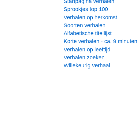
Startpagina verhalen
Sprookjes top 100
Verhalen op herkomst
Soorten verhalen
Alfabetische titellijst
Korte verhalen - ca. 9 minute
Verhalen op leeftijd
Verhalen zoeken
Willekeurig verhaal