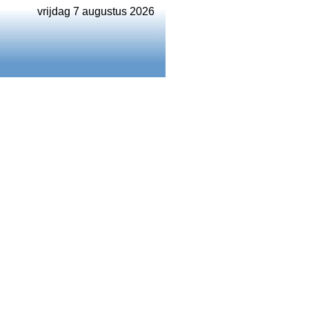
vrijdag 7 augustus 2026