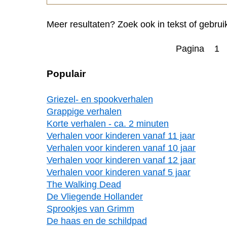
Meer resultaten? Zoek ook in tekst of gebrui
Pagina 1
Populair
Griezel- en spookverhalen
Grappige verhalen
Korte verhalen - ca. 2 minuten
Verhalen voor kinderen vanaf 11 jaar
Verhalen voor kinderen vanaf 10 jaar
Verhalen voor kinderen vanaf 12 jaar
Verhalen voor kinderen vanaf 5 jaar
The Walking Dead
De Vliegende Hollander
Sprookjes van Grimm
De haas en de schildpad