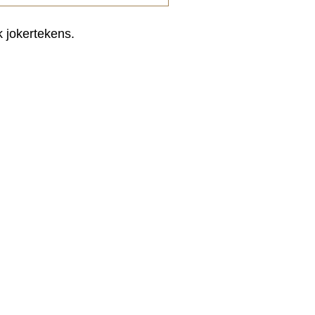
k jokertekens.