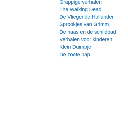
Grappige verhalen
The Walking Dead
De Vliegende Hollander
Sprookjes van Grimm
De haas en de schildpad
Verhalen voor kinderen
Klein Duimpje
De zoete pap