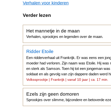
Verhalen voor kinderen
Verder lezen
Het mannetje in de maan
Verhalen, sprookjes en legenden over de maan.
Ridder Etoile
Een ridderverhaal uit Frankrijk. Er was eens een jong
moeder had verloren. Zijn naam was Etoile. Hij was
en sterk als Samson. Toen hij tot een jongeman was 
soldaat en als gevolg van zijn dappere daden werd hij
Volkssprookje | Frankrijk | vanaf 10 jaar | ca. 17 min.
Ezels zijn geen domoren
Sprookjes over slimme, bijzondere en betoverde eze