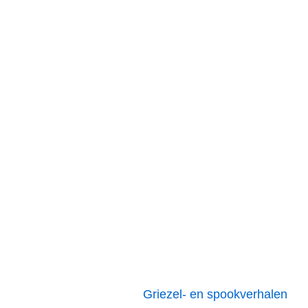
Griezel- en spookverhalen