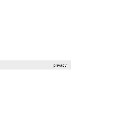
privacy