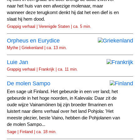
naar het huis van een afwezige molenaar, maar
wanneer deze terugkomt denkt hij dat het een dief is en
slaat hij hem dood.
Grappig verhaal | Verenigde Staten | ca. 5 min.
Orpheus en Eurydice
Mythe | Griekenland | ca. 13 min.
Luie Jan
Grappig verhaal | Frankrijk | ca. 11 min.
De molen Sampo
Een sage uit Finland. Het gebeurde in een ver land; het
gebeurde in het hoge noorden, in Kalevala: Daar zit de
oude wijze Vainamöinen bij zijn broeder Ilmarinen en
luistert naar diens verhaal over het land Pohjola: 'Het
meeste plezier, beste Vaino, hebben die Pohjolanen van
de molen Sampo...
Sage | Finland | ca. 18 min.