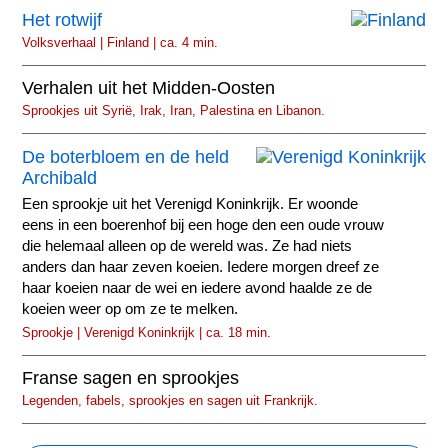
Het rotwijf
Volksverhaal | Finland | ca. 4 min.
Verhalen uit het Midden-Oosten
Sprookjes uit Syrië, Irak, Iran, Palestina en Libanon.
De boterbloem en de held
Archibald
Een sprookje uit het Verenigd Koninkrijk. Er woonde
eens in een boerenhof bij een hoge den een oude vrouw
die helemaal alleen op de wereld was. Ze had niets
anders dan haar zeven koeien. Iedere morgen dreef ze
haar koeien naar de wei en iedere avond haalde ze de
koeien weer op om ze te melken.
Sprookje | Verenigd Koninkrijk | ca. 18 min.
Franse sagen en sprookjes
Legenden, fabels, sprookjes en sagen uit Frankrijk.