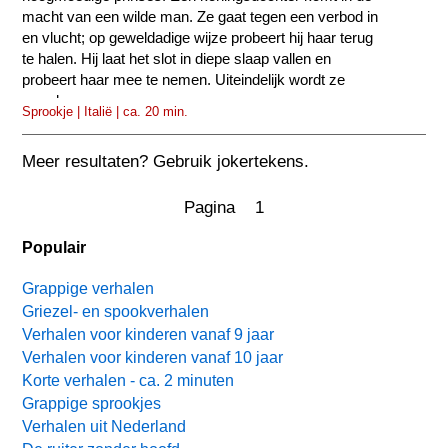
macht van een wilde man. Ze gaat tegen een verbod in
en vlucht; op geweldadige wijze probeert hij haar terug
te halen. Hij laat het slot in diepe slaap vallen en
probeert haar mee te nemen. Uiteindelijk wordt ze
gered.
Sprookje | Italië | ca. 20 min.
Meer resultaten? Gebruik jokertekens.
Pagina 1
Populair
Grappige verhalen
Griezel- en spookverhalen
Verhalen voor kinderen vanaf 9 jaar
Verhalen voor kinderen vanaf 10 jaar
Korte verhalen - ca. 2 minuten
Grappige sprookjes
Verhalen uit Nederland