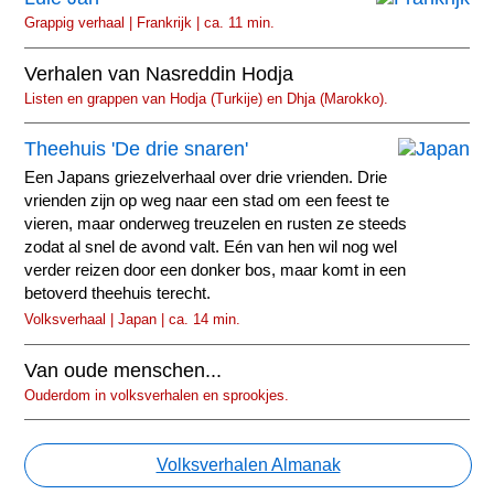
Grappig verhaal | Frankrijk | ca. 11 min.
Verhalen van Nasreddin Hodja
Listen en grappen van Hodja (Turkije) en Dhja (Marokko).
Theehuis 'De drie snaren'
Een Japans griezelverhaal over drie vrienden. Drie
vrienden zijn op weg naar een stad om een feest te
vieren, maar onderweg treuzelen en rusten ze steeds
zodat al snel de avond valt. Eén van hen wil nog wel
verder reizen door een donker bos, maar komt in een
betoverd theehuis terecht.
Volksverhaal | Japan | ca. 14 min.
Van oude menschen...
Ouderdom in volksverhalen en sprookjes.
Volksverhalen Almanak