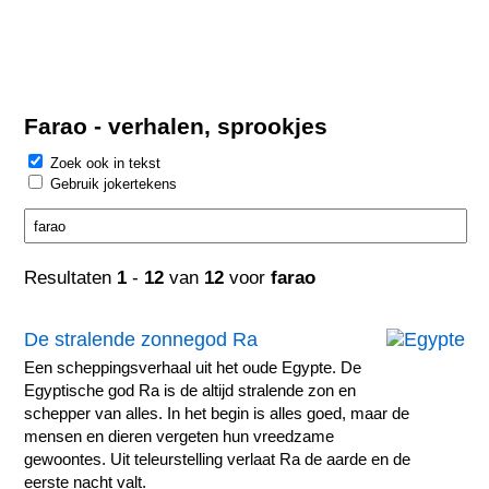
Farao - verhalen, sprookjes
Zoek ook in tekst
Gebruik jokertekens
Resultaten
1
-
12
van
12
voor
farao
De stralende zonnegod Ra
Een scheppingsverhaal uit het oude Egypte. De
Egyptische god Ra is de altijd stralende zon en
schepper van alles. In het begin is alles goed, maar de
mensen en dieren vergeten hun vreedzame
gewoontes. Uit teleurstelling verlaat Ra de aarde en de
eerste nacht valt.