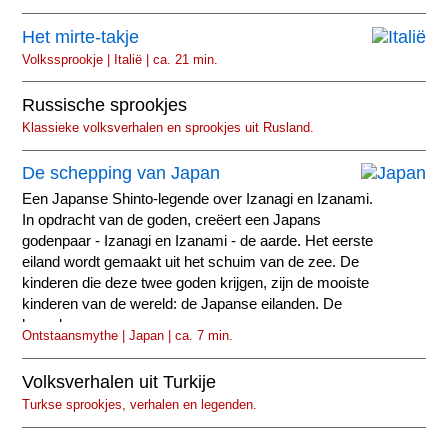
Het mirte-takje
Volkssprookje | Italië | ca. 21 min.
Russische sprookjes
Klassieke volksverhalen en sprookjes uit Rusland.
De schepping van Japan
Een Japanse Shinto-legende over Izanagi en Izanami.
In opdracht van de goden, creëert een Japans
godenpaar - Izanagi en Izanami - de aarde. Het eerste
eiland wordt gemaakt uit het schuim van de zee. De
kinderen die deze twee goden krijgen, zijn de mooiste
kinderen van de wereld: de Japanse eilanden. De
hemel...
Ontstaansmythe | Japan | ca. 7 min.
Volksverhalen uit Turkije
Turkse sprookjes, verhalen en legenden.