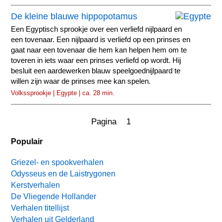
De kleine blauwe hippopotamus
Een Egyptisch sprookje over een verliefd nijlpaard en
een tovenaar. Een nijlpaard is verliefd op een prinses en
gaat naar een tovenaar die hem kan helpen hem om te
toveren in iets waar een prinses verliefd op wordt. Hij
besluit een aardewerken blauw speelgoednijlpaard te
willen zijn waar de prinses mee kan spelen.
Volkssprookje | Egypte | ca. 28 min.
Pagina 1
Populair
Griezel- en spookverhalen
Odysseus en de Laistrygonen
Kerstverhalen
De Vliegende Hollander
Verhalen titellijst
Verhalen uit Gelderland