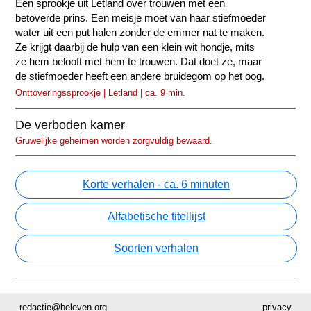
Een sprookje uit Letland over trouwen met een
betoverde prins. Een meisje moet van haar stiefmoeder
water uit een put halen zonder de emmer nat te maken.
Ze krijgt daarbij de hulp van een klein wit hondje, mits
ze hem belooft met hem te trouwen. Dat doet ze, maar
de stiefmoeder heeft een andere bruidegom op het oog.
Onttoveringssprookje | Letland | ca. 9 min.
De verboden kamer
Gruwelijke geheimen worden zorgvuldig bewaard.
Korte verhalen - ca. 6 minuten
Alfabetische titellijst
Soorten verhalen
redactie@beleven.org
privacy