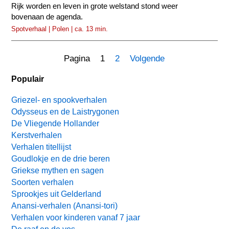
Rijk worden en leven in grote welstand stond weer
bovenaan de agenda.
Spotverhaal | Polen | ca. 13 min.
Pagina 1
2
Volgende
Populair
Griezel- en spookverhalen
Odysseus en de Laistrygonen
De Vliegende Hollander
Kerstverhalen
Verhalen titellijst
Goudlokje en de drie beren
Griekse mythen en sagen
Soorten verhalen
Sprookjes uit Gelderland
Anansi-verhalen (Anansi-tori)
Verhalen voor kinderen vanaf 7 jaar