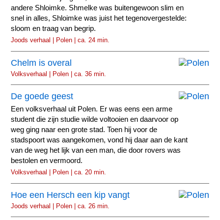
andere Shloimke. Shmelke was buitengewoon slim en
snel in alles, Shloimke was juist het tegenovergestelde:
sloom en traag van begrip.
Joods verhaal | Polen | ca. 24 min.
Chelm is overal
Volksverhaal | Polen | ca. 36 min.
De goede geest
Een volksverhaal uit Polen. Er was eens een arme
student die zijn studie wilde voltooien en daarvoor op
weg ging naar een grote stad. Toen hij voor de
stadspoort was aangekomen, vond hij daar aan de kant
van de weg het lijk van een man, die door rovers was
bestolen en vermoord.
Volksverhaal | Polen | ca. 20 min.
Hoe een Hersch een kip vangt
Joods verhaal | Polen | ca. 26 min.