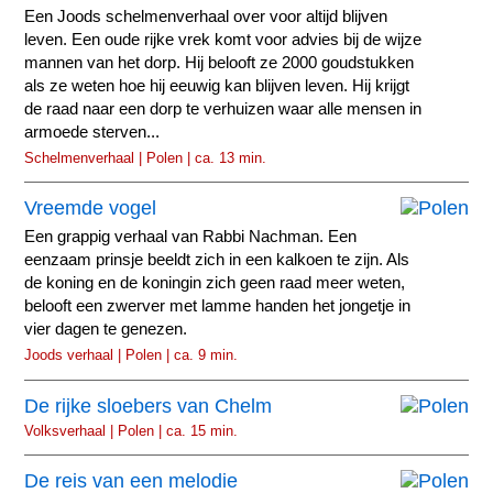
Een Joods schelmenverhaal over voor altijd blijven
leven. Een oude rijke vrek komt voor advies bij de wijze
mannen van het dorp. Hij belooft ze 2000 goudstukken
als ze weten hoe hij eeuwig kan blijven leven. Hij krijgt
de raad naar een dorp te verhuizen waar alle mensen in
armoede sterven...
Schelmenverhaal | Polen | ca. 13 min.
Vreemde vogel
Een grappig verhaal van Rabbi Nachman. Een
eenzaam prinsje beeldt zich in een kalkoen te zijn. Als
de koning en de koningin zich geen raad meer weten,
belooft een zwerver met lamme handen het jongetje in
vier dagen te genezen.
Joods verhaal | Polen | ca. 9 min.
De rijke sloebers van Chelm
Volksverhaal | Polen | ca. 15 min.
De reis van een melodie