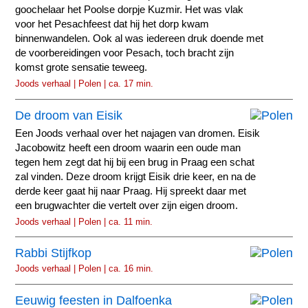
goochelaar het Poolse dorpje Kuzmir. Het was vlak
voor het Pesachfeest dat hij het dorp kwam
binnenwandelen. Ook al was iedereen druk doende met
de voorbereidingen voor Pesach, toch bracht zijn
komst grote sensatie teweeg.
Joods verhaal | Polen | ca. 17 min.
De droom van Eisik
Een Joods verhaal over het najagen van dromen. Eisik
Jacobowitz heeft een droom waarin een oude man
tegen hem zegt dat hij bij een brug in Praag een schat
zal vinden. Deze droom krijgt Eisik drie keer, en na de
derde keer gaat hij naar Praag. Hij spreekt daar met
een brugwachter die vertelt over zijn eigen droom.
Joods verhaal | Polen | ca. 11 min.
Rabbi Stijfkop
Joods verhaal | Polen | ca. 16 min.
Eeuwig feesten in Dalfoenka