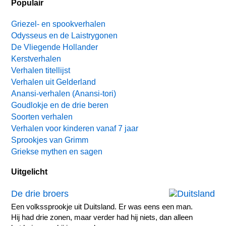
Populair
Griezel- en spookverhalen
Odysseus en de Laistrygonen
De Vliegende Hollander
Kerstverhalen
Verhalen titellijst
Verhalen uit Gelderland
Anansi-verhalen (Anansi-tori)
Goudlokje en de drie beren
Soorten verhalen
Verhalen voor kinderen vanaf 7 jaar
Sprookjes van Grimm
Griekse mythen en sagen
Uitgelicht
De drie broers
Een volkssprookje uit Duitsland. Er was eens een man.
Hij had drie zonen, maar verder had hij niets, dan alleen