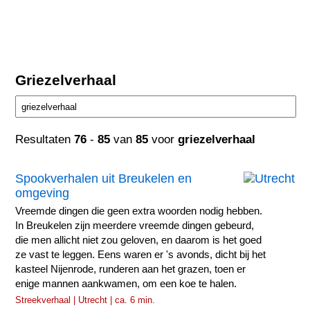
Griezelverhaal
Resultaten
76
-
85
van
85
voor
griezelverhaal
Spookverhalen uit Breukelen en
omgeving
Vreemde dingen die geen extra woorden nodig hebben.
In Breukelen zijn meerdere vreemde dingen gebeurd,
die men allicht niet zou geloven, en daarom is het goed
ze vast te leggen. Eens waren er 's avonds, dicht bij het
kasteel Nijenrode, runderen aan het grazen, toen er
enige mannen aankwamen, om een koe te halen.
Streekverhaal | Utrecht | ca. 6 min.