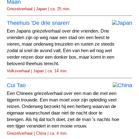
Maan
Griezelverhaal | Japan | ca. 25 min.
Theehuis 'De drie snaren'
Een Japans griezelverhaal over drie vrienden. Drie
vrienden zijn op weg naar een stad om een feest te
vieren, maar onderweg treuzelen en rusten ze steeds
zodat al snel de avond valt. Eén van hen wil nog wel
verder reizen door een donker bos, maar komt in een
betoverd theehuis terecht.
Volksverhaal | Japan | ca. 14 min.
Cui Tao
Een Chinees griezelverhaal over een man die met een
tijgerin trouwde. Een man moet voor zijn opleiding veel
reizen. Onderweg bezoekt hij een herberg waarvan de
eigenaar waarschuwt daar niet de nacht door te
brengen. Als hij dat toch doet, ziet de man 's nachts hoe
een tijger verandert in een mooie vrouw.
Griezelverhaal | China | ca. 4 min.