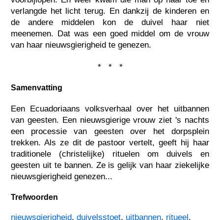
verlangde het licht terug. En dankzij de kinderen en
de andere middelen kon de duivel haar niet
meenemen. Dat was een goed middel om de vrouw
van haar nieuwsgierigheid te genezen.
* * *
Samenvatting
Een Ecuadoriaans volksverhaal over het uitbannen
van geesten. Een nieuwsgierige vrouw ziet 's nachts
een processie van geesten over het dorpsplein
trekken. Als ze dit de pastoor vertelt, geeft hij haar
traditionele (christelijke) rituelen om duivels en
geesten uit te bannen. Ze is gelijk van haar ziekelijke
nieuwsgierigheid genezen...
Trefwoorden
nieuwsgierigheid
,
duivelsstoet
,
uitbannen
,
ritueel
,