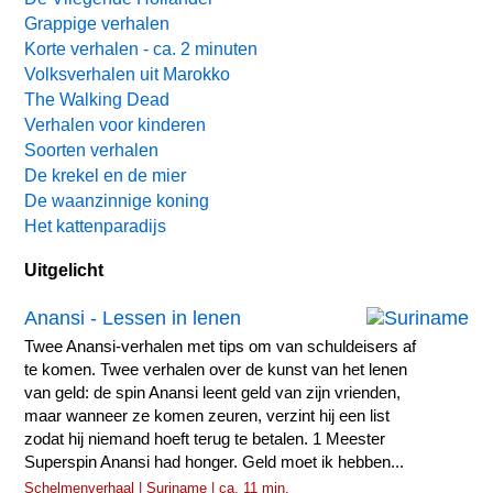
Grappige verhalen
Korte verhalen - ca. 2 minuten
Volksverhalen uit Marokko
The Walking Dead
Verhalen voor kinderen
Soorten verhalen
De krekel en de mier
De waanzinnige koning
Het kattenparadijs
Uitgelicht
Anansi - Lessen in lenen
Twee Anansi-verhalen met tips om van schuldeisers af
te komen. Twee verhalen over de kunst van het lenen
van geld: de spin Anansi leent geld van zijn vrienden,
maar wanneer ze komen zeuren, verzint hij een list
zodat hij niemand hoeft terug te betalen. 1 Meester
Superspin Anansi had honger. Geld moet ik hebben...
Schelmenverhaal | Suriname | ca. 11 min.