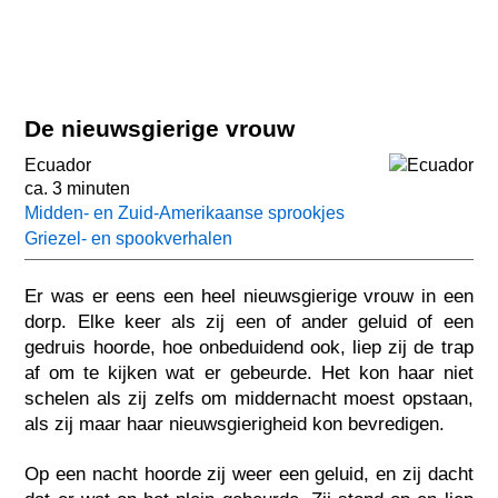
De nieuwsgierige vrouw
Ecuador
ca. 3 minuten
Midden- en Zuid-Amerikaanse sprookjes
Griezel- en spookverhalen
Er was er eens een heel nieuwsgierige vrouw in een
dorp. Elke keer als zij een of ander geluid of een
gedruis hoorde, hoe onbeduidend ook, liep zij de trap
af om te kijken wat er gebeurde. Het kon haar niet
schelen als zij zelfs om middernacht moest opstaan,
als zij maar haar nieuwsgierigheid kon bevredigen.
Op een nacht hoorde zij weer een geluid, en zij dacht