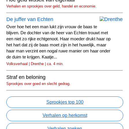
Verhalen en sprookjes over geld, handel en economie.
De juffer van Echten
Over hoe het een man lukt zijn vrouw de baas te
blijven. De dochter van de heer van Echten trouwt met
een niet zo rijke echtgenoot. Haar moeder drukt haar op
het hart dat zij de baas moet zijn in het huwelijk, maar
haar man verzint een nogal ruwe manier om haar onder
de duim te krijgen. Kaatje...
Volksverhaal | Drenthe | ca. 4 min.
Straf en beloning
Sprookjes over goed en slecht gedrag.
Sprookjes top 100
Verhalen op herkomst
Verhalen zoeken