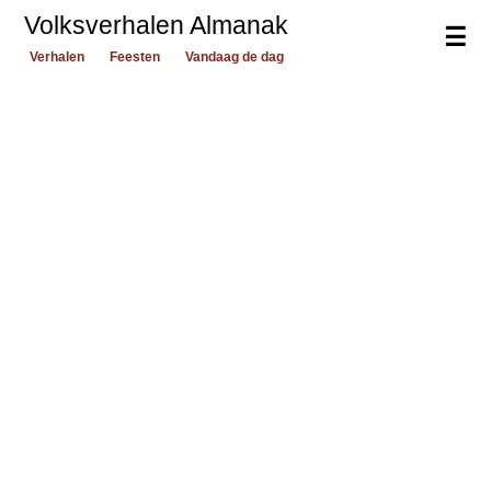
Volksverhalen Almanak
☰
Verhalen
Feesten
Vandaag de dag