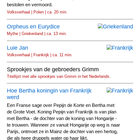
bestolen en vermoord.
Volksverhaal | Polen | ca. 20 min.
Orpheus en Eurydice
Mythe | Griekenland | ca. 13 min.
Luie Jan
Volksverhaal | Frankrijk | ca. 11 min.
Sprookjes van de gebroeders Grimm
Titellijst met alle sprookjes van Grimm in het Nederlands.
Hoe Bertha koningin van Frankrijk
werd
Een Franse sage over Pepijn de Korte en Bertha met
de Grote Voet. Koning Pepijn van Frankrijk is van plan
met Bertha - de dochter van de koning van Hongarije -
te trouwen. Wanneer ze vanuit Hongarije op weg is naar
Parijs, ontmoet ze in Mainz de dochter van een hertog,
die als twee druppels water op haar lijkt.