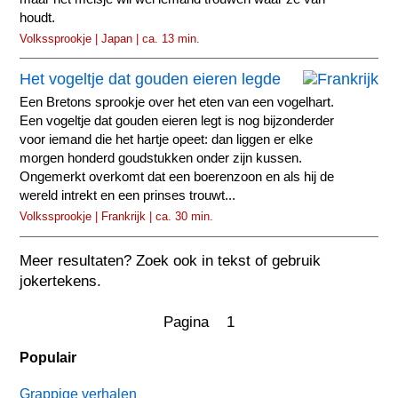
houdt.
Volkssprookje | Japan | ca. 13 min.
Het vogeltje dat gouden eieren legde
Een Bretons sprookje over het eten van een vogelhart.
Een vogeltje dat gouden eieren legt is nog bijzonderder
voor iemand die het hartje opeet: dan liggen er elke
morgen honderd goudstukken onder zijn kussen.
Ongemerkt overkomt dat een boerenzoon en als hij de
wereld intrekt en een prinses trouwt...
Volkssprookje | Frankrijk | ca. 30 min.
Meer resultaten? Zoek ook in tekst of gebruik
jokertekens.
Pagina 1
Populair
Grappige verhalen