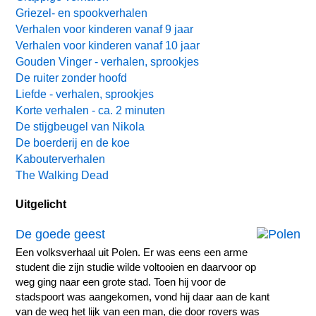
Griezel- en spookverhalen
Verhalen voor kinderen vanaf 9 jaar
Verhalen voor kinderen vanaf 10 jaar
Gouden Vinger - verhalen, sprookjes
De ruiter zonder hoofd
Liefde - verhalen, sprookjes
Korte verhalen - ca. 2 minuten
De stijgbeugel van Nikola
De boerderij en de koe
Kabouterverhalen
The Walking Dead
Uitgelicht
De goede geest
Een volksverhaal uit Polen. Er was eens een arme
student die zijn studie wilde voltooien en daarvoor op
weg ging naar een grote stad. Toen hij voor de
stadspoort was aangekomen, vond hij daar aan de kant
van de weg het lijk van een man, die door rovers was