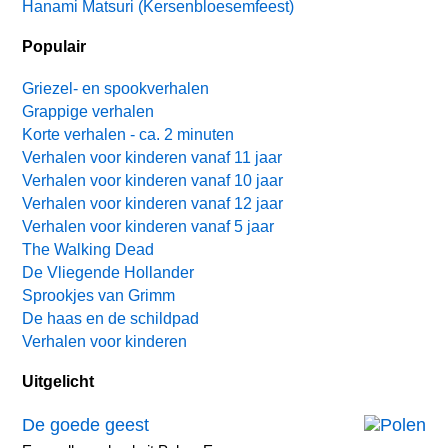
Hanami Matsuri (Kersenbloesemfeest)
Populair
Griezel- en spookverhalen
Grappige verhalen
Korte verhalen - ca. 2 minuten
Verhalen voor kinderen vanaf 11 jaar
Verhalen voor kinderen vanaf 10 jaar
Verhalen voor kinderen vanaf 12 jaar
Verhalen voor kinderen vanaf 5 jaar
The Walking Dead
De Vliegende Hollander
Sprookjes van Grimm
De haas en de schildpad
Verhalen voor kinderen
Uitgelicht
De goede geest