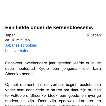
Een liefde onder de kersenbloesems
Japan
ca. 18 minuten
Japanse sprookjes
Lenteverhalen
Ongeveer tweehonderd jaar geleden leefde er in de
oude hoofdstad Kyoto een jongeman die Taira
Shoenko heette.
Op het moment dat dit verhaal begint, besloot zijn
vader hem naar Yedo te sturen om daar zijn studies
te voltooien. Shoenko bleek een goede en ijverige
student te zijn. Door zijn opgewekt karakter en