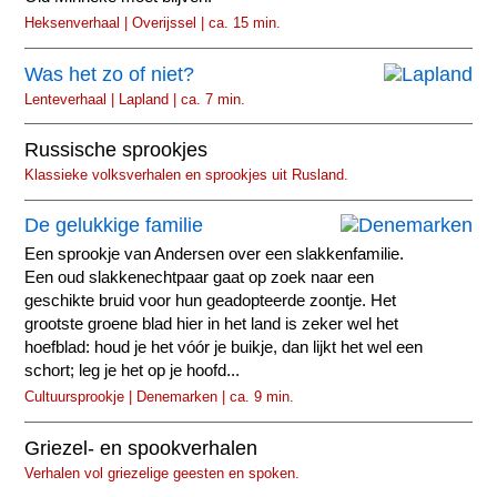
Heksenverhaal | Overijssel | ca. 15 min.
Was het zo of niet?
Lenteverhaal | Lapland | ca. 7 min.
Russische sprookjes
Klassieke volksverhalen en sprookjes uit Rusland.
De gelukkige familie
Een sprookje van Andersen over een slakkenfamilie.
Een oud slakkenechtpaar gaat op zoek naar een
geschikte bruid voor hun geadopteerde zoontje. Het
grootste groene blad hier in het land is zeker wel het
hoefblad: houd je het vóór je buikje, dan lijkt het wel een
schort; leg je het op je hoofd...
Cultuursprookje | Denemarken | ca. 9 min.
Griezel- en spookverhalen
Verhalen vol griezelige geesten en spoken.