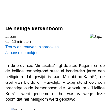
De heilige kersenboom
Japan
ca. 13 minuten
Trouw en trouwen in sprookjes
Japanse sprookjes
In de provincie Mimasaka* ligt de stad Kagami en op
de heilige tempelgrond staat al honderden jaren een
heiligdom dat gewijd is aan Musubi-no-Kami**, de
God van Liefde en Huwelijk. Vlakbij stond ooit een
prachtige oude kersenboom die Kanzakura - 'Heilige
Kers' - werd genoemd en het was vanwege deze
boom dat het heiligdom werd gebouwd.