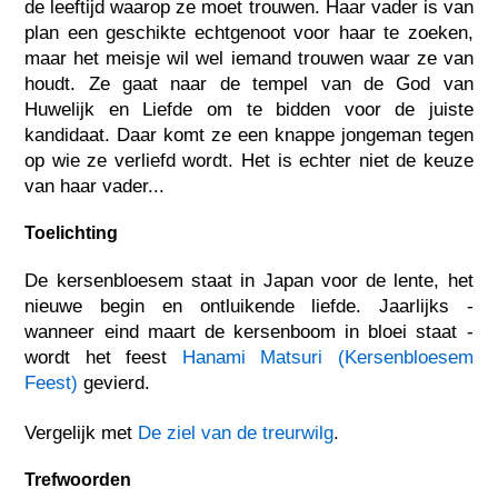
de leeftijd waarop ze moet trouwen. Haar vader is van
plan een geschikte echtgenoot voor haar te zoeken,
maar het meisje wil wel iemand trouwen waar ze van
houdt. Ze gaat naar de tempel van de God van
Huwelijk en Liefde om te bidden voor de juiste
kandidaat. Daar komt ze een knappe jongeman tegen
op wie ze verliefd wordt. Het is echter niet de keuze
van haar vader...
Toelichting
De kersenbloesem staat in Japan voor de lente, het
nieuwe begin en ontluikende liefde. Jaarlijks -
wanneer eind maart de kersenboom in bloei staat -
wordt het feest
Hanami Matsuri (Kersenbloesem
Feest)
gevierd.
Vergelijk met
De ziel van de treurwilg
.
Trefwoorden