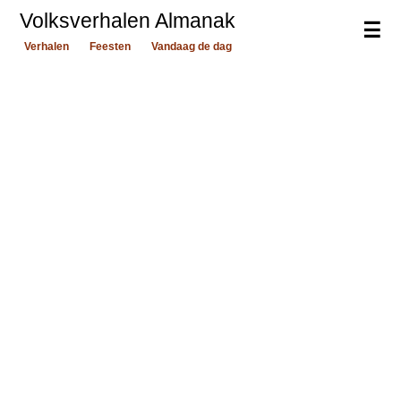
Volksverhalen Almanak
☰
Verhalen
Feesten
Vandaag de dag