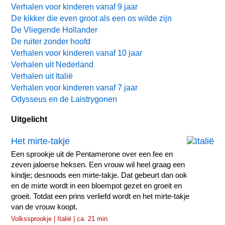
Verhalen voor kinderen vanaf 9 jaar
De kikker die even groot als een os wilde zijn
De Vliegende Hollander
De ruiter zonder hoofd
Verhalen voor kinderen vanaf 10 jaar
Verhalen uit Nederland
Verhalen uit Italië
Verhalen voor kinderen vanaf 7 jaar
Odysseus en de Laistrygonen
Uitgelicht
Het mirte-takje
Een sprookje uit de Pentamerone over een fee en
zeven jaloerse heksen. Een vrouw wil heel graag een
kindje; desnoods een mirte-takje. Dat gebeurt dan ook
en de mirte wordt in een bloempot gezet en groeit en
groeit. Totdat een prins verliefd wordt en het mirte-takje
van de vrouw koopt.
Volkssprookje | Italië | ca. 21 min.