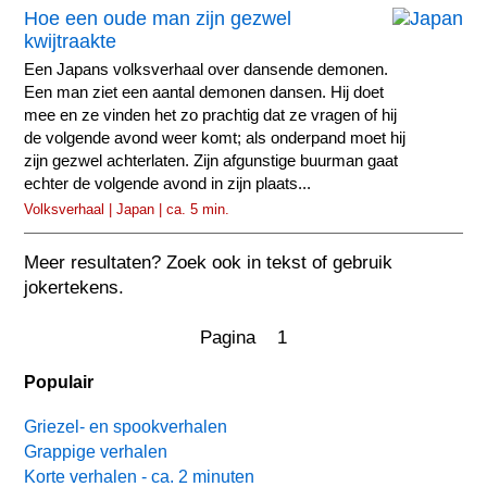
Hoe een oude man zijn gezwel
kwijtraakte
Een Japans volksverhaal over dansende demonen.
Een man ziet een aantal demonen dansen. Hij doet
mee en ze vinden het zo prachtig dat ze vragen of hij
de volgende avond weer komt; als onderpand moet hij
zijn gezwel achterlaten. Zijn afgunstige buurman gaat
echter de volgende avond in zijn plaats...
Volksverhaal | Japan | ca. 5 min.
Meer resultaten? Zoek ook in tekst of gebruik
jokertekens.
Pagina 1
Populair
Griezel- en spookverhalen
Grappige verhalen
Korte verhalen - ca. 2 minuten