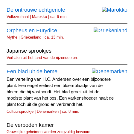
De ontrouwe echtgenote
Volksverhaal | Marokko | ca. 6 min.
Orpheus en Eurydice
Mythe | Griekenland | ca. 13 min.
Japanse sprookjes
Verhalen uit het land van de rijzende zon.
Een blad uit de hemel
Een vertelling van H.C. Andersen over een bijzondere
plant. Een engel verliest een bloemblaadje van de
bloem die hij vasthoudt. Het blad groeit uit tot de
mooiste plant van het bos. Een varkenshoeder haalt de
plant toch uit de grond en verbrandt het.
Cultuursprookje | Denemarken | ca. 8 min.
De verboden kamer
Gruwelijke geheimen worden zorgvuldig bewaard.