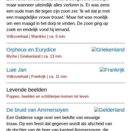
maar wanneer uiteindlijk alles verloren is. Er was eens
een oude man die tegen zijn zoon zei: 'Ik wil dat je met
een maagdelijke vrouw trouwt.' Maar het was moeilijk
om een maagd in het dorp te vinden. De zoon ging op
zoek en eindelijk vond hij iemand.
Volksverhaal | Marokko | ca. 6 min.
Orpheus en Eurydice
Mythe | Griekenland | ca. 13 min.
Luie Jan
Volksverhaal | Frankrijk | ca. 11 min.
Levende beelden
Poppen, beelden en schilderijen komen tot leven.
De bruid van Ammersoyen
Een Gelderse sage over een belofte van eeuwige
trouw. Op een feest dat gegeven wordt als afscheid van
de dochter van de heer van kasteel Ammersoyen, die