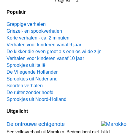
Populair
Grappige verhalen
Griezel- en spookverhalen
Korte verhalen - ca. 2 minuten
Verhalen voor kinderen vanaf 9 jaar
De kikker die even groot als een os wilde zijn
Verhalen voor kinderen vanaf 10 jaar
Sprookjes uit Italië
De Vliegende Hollander
Sprookjes uit Nederland
Soorten verhalen
De ruiter zonder hoofd
Sprookjes uit Noord-Holland
Uitgelicht
De ontrouwe echtgenote
Een volksverhaal uit Marokko. Bedrog loont niet, blijkt