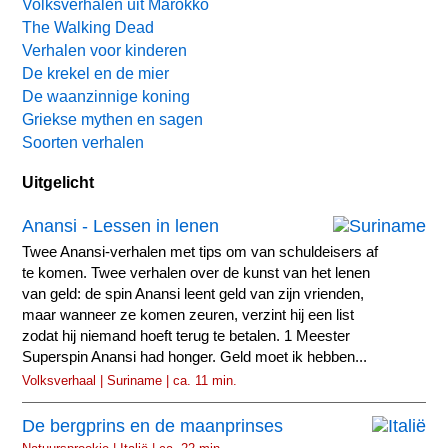
Volksverhalen uit Marokko
The Walking Dead
Verhalen voor kinderen
De krekel en de mier
De waanzinnige koning
Griekse mythen en sagen
Soorten verhalen
Uitgelicht
Anansi - Lessen in lenen
Twee Anansi-verhalen met tips om van schuldeisers af
te komen. Twee verhalen over de kunst van het lenen
van geld: de spin Anansi leent geld van zijn vrienden,
maar wanneer ze komen zeuren, verzint hij een list
zodat hij niemand hoeft terug te betalen. 1 Meester
Superspin Anansi had honger. Geld moet ik hebben...
Volksverhaal | Suriname | ca. 11 min.
De bergprins en de maanprinses