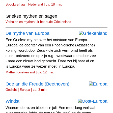
Spookverhaal | Nederland | ca. 18 min.
Griekse mythen en sagen
Verhalen en mythen uit het oude Griekenland.
De mythe van Europa
Een Griekse mythe over het ontstaan van Europa.
Europa, de dochter van een Phoenicische (Aziatische)
koning, wordt door Zeus - die zich vermomd heeft als
stier - ontvoerd en op zijn rug - westwaarts en door zee
- naar een nieuw land gebracht. Daar zet hij haar af en
is Europa waar ze wezen moet: in Europa.
Mythe | Griekenland | ca. 12 min.
Ode an die Freude (Beethoven)
Gedicht | Europa | ca. 3 min.
Windstil
Waarom de rozen bloeien in juli. Een mooi lang verhaal