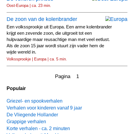
Oost-Europa | ca. 23 min.
De zoon van de kolenbrander
Een volkssprookje uit Europa. Een arme kolenbrander
krijgt een zevende zoon, die uitgroeit tot een
hulpvaardige maar reusachtige man met veel eetlust.
Als de zoon 15 jaar wordt stuurt zijn vader hem de
wijde wereld in.
Volkssprookje | Europa | ca. 5 min.
Pagina 1
Populair
Griezel- en spookverhalen
Verhalen voor kinderen vanaf 9 jaar
De Vliegende Hollander
Grappige verhalen
Korte verhalen - ca. 2 minuten