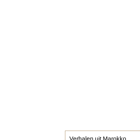
Verhalen uit Marokko