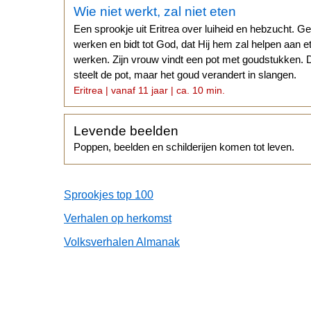
Wie niet werkt, zal niet eten
Een sprookje uit Eritrea over luiheid en hebzucht. G
werken en bidt tot God, dat Hij hem zal helpen aan et
werken. Zijn vrouw vindt een pot met goudstukken. 
steelt de pot, maar het goud verandert in slangen.
Eritrea | vanaf 11 jaar | ca. 10 min.
Levende beelden
Poppen, beelden en schilderijen komen tot leven.
Sprookjes top 100
Verhalen op herkomst
Volksverhalen Almanak