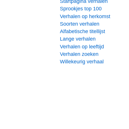
Startpagina verhalen
Sprookjes top 100
Verhalen op herkomst
Soorten verhalen
Alfabetische titellijst
Lange verhalen
Verhalen op leeftijd
Verhalen zoeken
Willekeurig verhaal