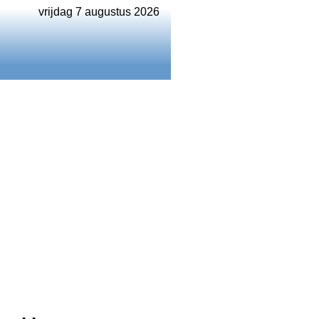
vrijdag 7 augustus 2026