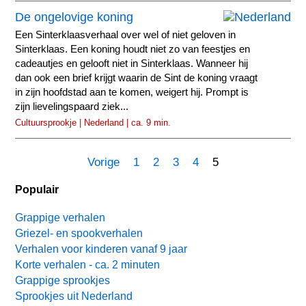
De ongelovige koning
Een Sinterklaasverhaal over wel of niet geloven in
Sinterklaas. Een koning houdt niet zo van feestjes en
cadeautjes en gelooft niet in Sinterklaas. Wanneer hij
dan ook een brief krijgt waarin de Sint de koning vraagt
in zijn hoofdstad aan te komen, weigert hij. Prompt is
zijn lievelingspaard ziek...
Cultuursprookje | Nederland | ca. 9 min.
Vorige
1
2
3
4
5
Populair
Grappige verhalen
Griezel- en spookverhalen
Verhalen voor kinderen vanaf 9 jaar
Korte verhalen - ca. 2 minuten
Grappige sprookjes
Sprookjes uit Nederland