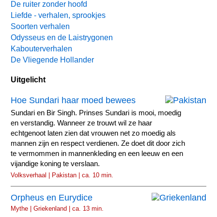
De ruiter zonder hoofd
Liefde - verhalen, sprookjes
Soorten verhalen
Odysseus en de Laistrygonen
Kabouterverhalen
De Vliegende Hollander
Uitgelicht
Hoe Sundari haar moed bewees
Sundari en Bir Singh. Prinses Sundari is mooi, moedig
en verstandig. Wanneer ze trouwt wil ze haar
echtgenoot laten zien dat vrouwen net zo moedig als
mannen zijn en respect verdienen. Ze doet dit door zich
te vermommen in mannenkleding en een leeuw en een
vijandige koning te verslaan.
Volksverhaal | Pakistan | ca. 10 min.
Orpheus en Eurydice
Mythe | Griekenland | ca. 13 min.