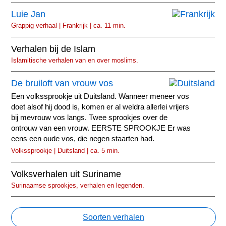
Luie Jan
Grappig verhaal | Frankrijk | ca. 11 min.
Verhalen bij de Islam
Islamitische verhalen van en over moslims.
De bruiloft van vrouw vos
Een volkssprookje uit Duitsland. Wanneer meneer vos
doet alsof hij dood is, komen er al weldra allerlei vrijers
bij mevrouw vos langs. Twee sprookjes over de
ontrouw van een vrouw. EERSTE SPROOKJE Er was
eens een oude vos, die negen staarten had.
Volkssprookje | Duitsland | ca. 5 min.
Volksverhalen uit Suriname
Surinaamse sprookjes, verhalen en legenden.
Soorten verhalen