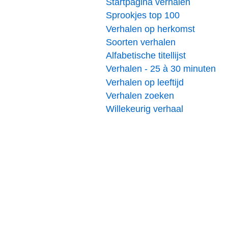
Startpagina verhalen
Sprookjes top 100
Verhalen op herkomst
Soorten verhalen
Alfabetische titellijst
Verhalen - 25 à 30 minuten
Verhalen op leeftijd
Verhalen zoeken
Willekeurig verhaal