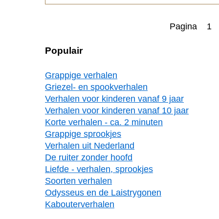
Pagina 1
Populair
Grappige verhalen
Griezel- en spookverhalen
Verhalen voor kinderen vanaf 9 jaar
Verhalen voor kinderen vanaf 10 jaar
Korte verhalen - ca. 2 minuten
Grappige sprookjes
Verhalen uit Nederland
De ruiter zonder hoofd
Liefde - verhalen, sprookjes
Soorten verhalen
Odysseus en de Laistrygonen
Kabouterverhalen