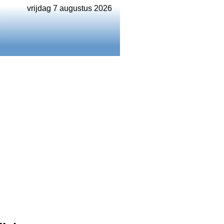
vrijdag 7 augustus 2026