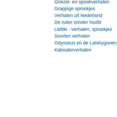
Griezel- en spookverhalen
Grappige sprookjes
Verhalen uit Nederland
De ruiter zonder hoofd
Liefde - verhalen, sprookjes
Soorten verhalen
Odysseus en de Laistrygonen
Kabouterverhalen