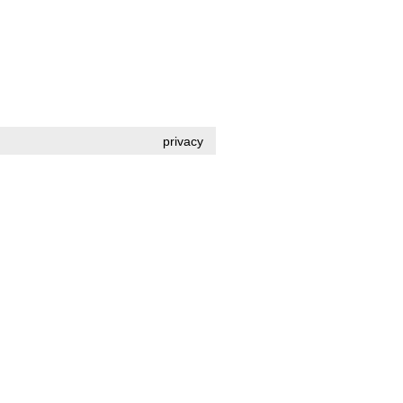
privacy