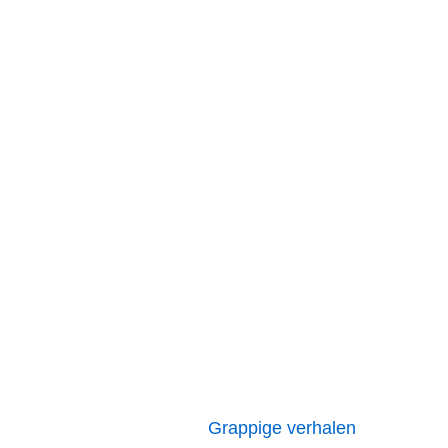
Grappige verhalen