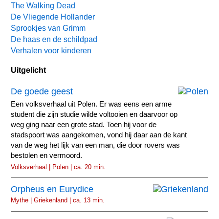
The Walking Dead
De Vliegende Hollander
Sprookjes van Grimm
De haas en de schildpad
Verhalen voor kinderen
Uitgelicht
De goede geest
Een volksverhaal uit Polen. Er was eens een arme
student die zijn studie wilde voltooien en daarvoor op
weg ging naar een grote stad. Toen hij voor de
stadspoort was aangekomen, vond hij daar aan de kant
van de weg het lijk van een man, die door rovers was
bestolen en vermoord.
Volksverhaal | Polen | ca. 20 min.
Orpheus en Eurydice
Mythe | Griekenland | ca. 13 min.