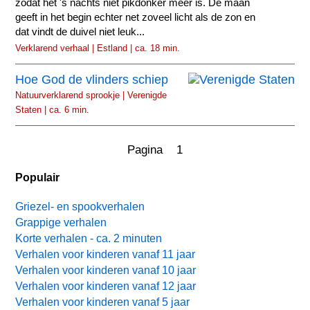
zodat het 's nachts niet pikdonker meer is. De maan
geeft in het begin echter net zoveel licht als de zon en
dat vindt de duivel niet leuk...
Verklarend verhaal | Estland | ca. 18 min.
Hoe God de vlinders schiep
Natuurverklarend sprookje | Verenigde
Staten | ca. 6 min.
Pagina 1
Populair
Griezel- en spookverhalen
Grappige verhalen
Korte verhalen - ca. 2 minuten
Verhalen voor kinderen vanaf 11 jaar
Verhalen voor kinderen vanaf 10 jaar
Verhalen voor kinderen vanaf 12 jaar
Verhalen voor kinderen vanaf 5 jaar