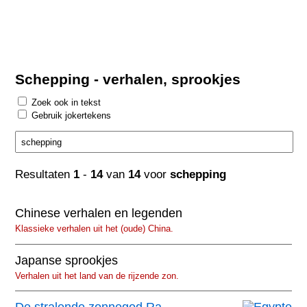
Schepping - verhalen, sprookjes
Zoek ook in tekst
Gebruik jokertekens
Resultaten
1
-
14
van
14
voor
schepping
Chinese verhalen en legenden
Klassieke verhalen uit het (oude) China.
Japanse sprookjes
Verhalen uit het land van de rijzende zon.