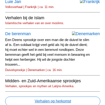
Luie Jan
Volksverhaal | Frankrijk | ca. 11 min.
Verhalen bij de Islam
Islamitische verhalen van en over moslims.
De berenman
Een Deens sprookje over een man die de duivel te slim
af is. Een soldaat krijgt veel geld als hij de duivel dient;
hij moet echter wel in een berenvel rondlopen. Deze
berenman geeft het geld bij veel mensen in bewaring en
helpt een herbergier. Hij wil de jongste dochter
trouwen...
Duivelsprookje | Denemarken | ca. 16 min.
Midden- en Zuid-Amerikaanse sprookjes
Verhalen, sprookjes en mythen uit Latijns-Amerika.
Verhalen op herkomst