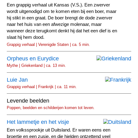
Een grappig verhaal uit Kansas (V.S.). Een zwerver
wordt uitgenodigd om te komen eten bij een boer, maar
hij stikt in een graat. De boer brengt de dode zwerver
naar het huis van een afwezige molenaar, maar
wanneer deze terugkomt denkt hij dat het een dief is en
slaat hij hem dood.
Grappig verhaal | Verenigde Staten | ca. 5 min.
Orpheus en Eurydice
Mythe | Griekenland | ca. 13 min.
Luie Jan
Grappig verhaal | Frankrijk | ca. 11 min.
Levende beelden
Poppen, beelden en schilderijen komen tot leven.
Het lammetje en het visje
Een volkssprookje uit Duitsland. Er waren eens een
broertje en een zusje, en die hielden ontzettend veel