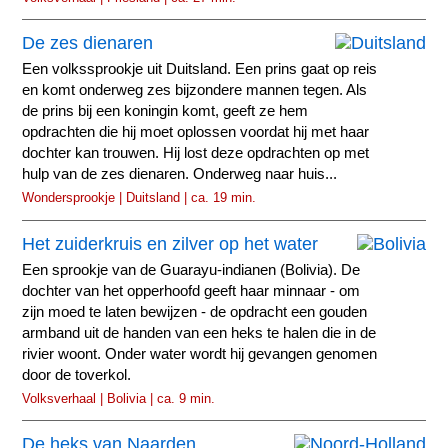
De zes dienaren
Een volkssprookje uit Duitsland. Een prins gaat op reis
en komt onderweg zes bijzondere mannen tegen. Als
de prins bij een koningin komt, geeft ze hem
opdrachten die hij moet oplossen voordat hij met haar
dochter kan trouwen. Hij lost deze opdrachten op met
hulp van de zes dienaren. Onderweg naar huis...
Wondersprookje | Duitsland | ca. 19 min.
Het zuiderkruis en zilver op het water
Een sprookje van de Guarayu-indianen (Bolivia). De
dochter van het opperhoofd geeft haar minnaar - om
zijn moed te laten bewijzen - de opdracht een gouden
armband uit de handen van een heks te halen die in de
rivier woont. Onder water wordt hij gevangen genomen
door de toverkol.
Volksverhaal | Bolivia | ca. 9 min.
De heks van Naarden