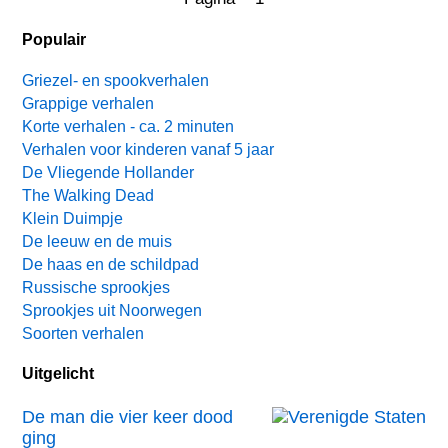
Populair
Griezel- en spookverhalen
Grappige verhalen
Korte verhalen - ca. 2 minuten
Verhalen voor kinderen vanaf 5 jaar
De Vliegende Hollander
The Walking Dead
Klein Duimpje
De leeuw en de muis
De haas en de schildpad
Russische sprookjes
Sprookjes uit Noorwegen
Soorten verhalen
Uitgelicht
De man die vier keer dood
ging