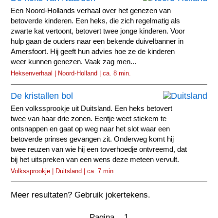
Een Noord-Hollands verhaal over het genezen van
betoverde kinderen. Een heks, die zich regelmatig als
zwarte kat vertoont, betovert twee jonge kinderen. Voor
hulp gaan de ouders naar een bekende duivelbanner in
Amersfoort. Hij geeft hun advies hoe ze de kinderen
weer kunnen genezen. Vaak zag men...
Heksenverhaal | Noord-Holland | ca. 8 min.
De kristallen bol
Een volkssprookje uit Duitsland. Een heks betovert
twee van haar drie zonen. Eentje weet stiekem te
ontsnappen en gaat op weg naar het slot waar een
betoverde prinses gevangen zit. Onderweg komt hij
twee reuzen van wie hij een toverhoedje ontvreemd, dat
bij het uitspreken van een wens deze meteen vervult.
Volkssprookje | Duitsland | ca. 7 min.
Meer resultaten? Gebruik jokertekens.
Pagina 1