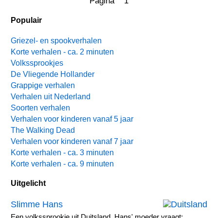
Pagina 1
Populair
Griezel- en spookverhalen
Korte verhalen - ca. 2 minuten
Volkssprookjes
De Vliegende Hollander
Grappige verhalen
Verhalen uit Nederland
Soorten verhalen
Verhalen voor kinderen vanaf 5 jaar
The Walking Dead
Verhalen voor kinderen vanaf 7 jaar
Korte verhalen - ca. 3 minuten
Korte verhalen - ca. 9 minuten
Uitgelicht
Slimme Hans
Een volkssprookje uit Duitsland. Hans' moeder vraagt: